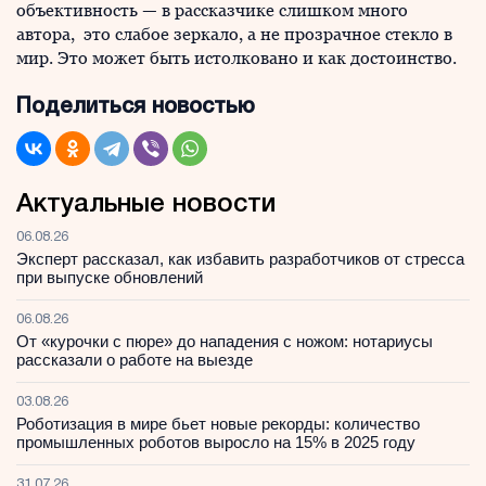
объективность — в рассказчике слишком много
автора, это слабое зеркало, а не прозрачное стекло в
мир. Это может быть истолковано и как достоинство.
Поделиться новостью
Актуальные новости
06.08.26
Эксперт рассказал, как избавить разработчиков от стресса
при выпуске обновлений
06.08.26
От «курочки с пюре» до нападения с ножом: нотариусы
рассказали о работе на выезде
03.08.26
Роботизация в мире бьет новые рекорды: количество
промышленных роботов выросло на 15% в 2025 году
31.07.26