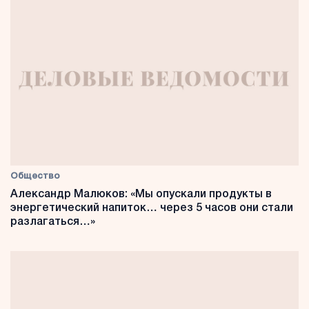
Общество
Александр Малюков: «Мы опускали продукты в
энергетический напиток… через 5 часов они стали
разлагаться…»