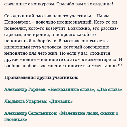
связанные с конкурсом. Спасибо вам за ожидание!
Сегодняшний рассказ нашего участника – Павла
Пономарева – довольно неоднозначный. Кого-то он
повеселит, кого-то возмутит. Возможно, это рассказ-
сарказм, или ирония, или просто какой-то
непонятный набор букв. В рассказе описывается
жизненный путь человека, который совершенно
непонятно для чего жил. Но если у вас сложится
другое мнение – напишите об этом в комментариях! И
вообще, любое свое мнение пишите в комментариях!!!
Произведения других участников:
Александр Гордеев: «Несказанные слова», «Два слова»
Людмила Ударцева: «Димасик»
Александр Седельников: «Маленькие люди, сказки о
гномиках»