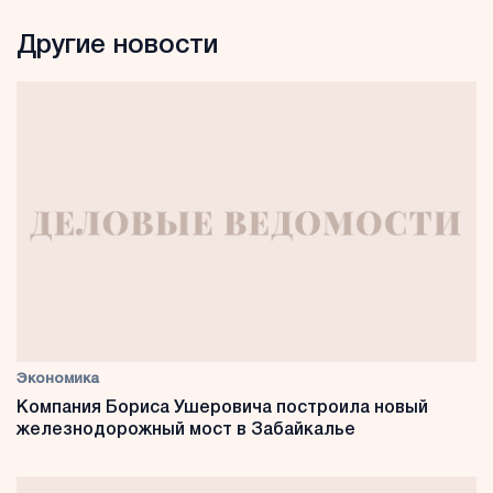
Другие новости
Экономика
Компания Бориса Ушеровича построила новый
железнодорожный мост в Забайкалье