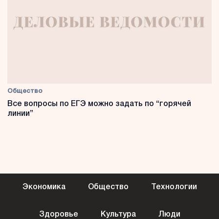
Общество
Все вопросы по ЕГЭ можно задать по “горячей
линии”
Экономика
Общество
Технологии
Здоровье
Культура
Люди