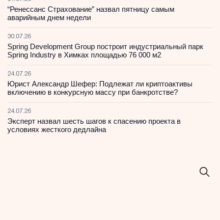
“Ренессанс Страхование” назвал пятницу самым
аварийным днем недели
30.07.26
Spring Development Group построит индустриальный парк
Spring Industry в Химках площадью 76 000 м2
24.07.26
Юрист Александр Шефер: Подлежат ли криптоактивы
включению в конкурсную массу при банкротстве?
24.07.26
Эксперт назвал шесть шагов к спасению проекта в
условиях жесткого дедлайна