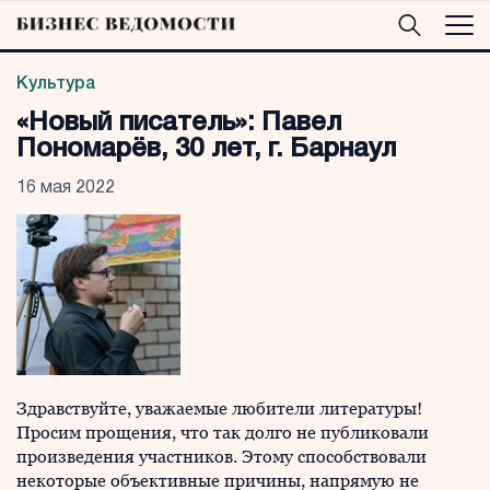
Культура
«Новый писатель»: Павел
Пономарёв, 30 лет, г. Барнаул
16 мая 2022
Здравствуйте, уважаемые любители литературы!
Просим прощения, что так долго не публиковали
произведения участников. Этому способствовали
некоторые объективные причины, напрямую не