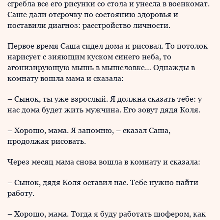
сгребла все его рисунки со стола и унесла в военкомат.
Саше дали отсрочку по состоянию здоровья и
поставили диагноз: расстройство личности.
Первое время Саша сидел дома и рисовал. То потолок
нарисует с зияющим куском синего неба, то
агонизирующую мышь в мышеловке… Однажды в
комнату вошла мама и сказала:
– Сынок, ты уже взрослый. Я должна сказать тебе: у
нас дома будет жить мужчина. Его зовут дядя Коля.
– Хорошо, мама. Я запомню, – сказал Саша,
продолжая рисовать.
Через месяц мама снова вошла в комнату и сказала:
– Сынок, дядя Коля оставил нас. Тебе нужно найти
работу.
– Хорошо, мама. Тогда я буду работать шофером, как