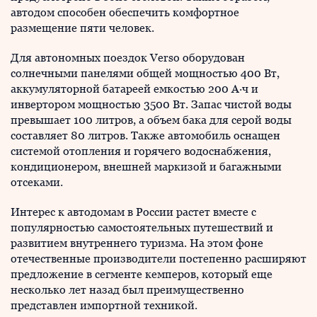
автодом способен обеспечить комфортное
размещение пяти человек.
Для автономных поездок Verso оборудован
солнечными панелями общей мощностью 400 Вт,
аккумуляторной батареей емкостью 200 А·ч и
инвертором мощностью 3500 Вт. Запас чистой воды
превышает 100 литров, а объем бака для серой воды
составляет 80 литров. Также автомобиль оснащен
системой отопления и горячего водоснабжения,
кондиционером, внешней маркизой и багажными
отсеками.
Интерес к автодомам в России растет вместе с
популярностью самостоятельных путешествий и
развитием внутреннего туризма. На этом фоне
отечественные производители постепенно расширяют
предложение в сегменте кемперов, который еще
несколько лет назад был преимущественно
представлен импортной техникой.