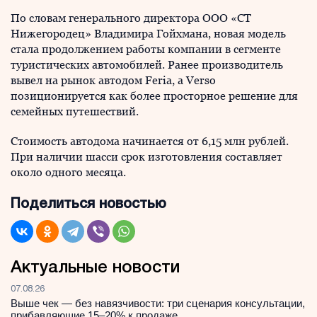
По словам генерального директора ООО «СТ
Нижегородец» Владимира Гойхмана, новая модель
стала продолжением работы компании в сегменте
туристических автомобилей. Ранее производитель
вывел на рынок автодом Feria, а Verso
позиционируется как более просторное решение для
семейных путешествий.
Стоимость автодома начинается от 6,15 млн рублей.
При наличии шасси срок изготовления составляет
около одного месяца.
Поделиться новостью
Актуальные новости
07.08.26
Выше чек — без навязчивости: три сценария консультации,
прибавляющие 15–20% к продаже