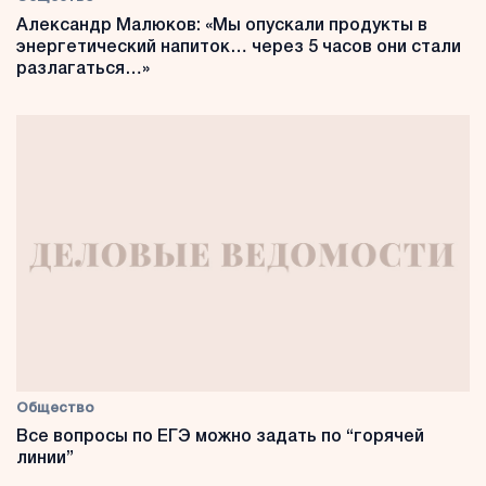
Александр Малюков: «Мы опускали продукты в
энергетический напиток… через 5 часов они стали
разлагаться…»
Общество
Все вопросы по ЕГЭ можно задать по “горячей
линии”