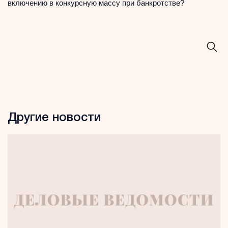
включению в конкурсную массу при банкротстве?
Другие новости