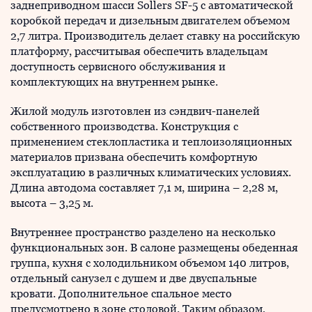
заднеприводном шасси Sollers SF-5 с автоматической
коробкой передач и дизельным двигателем объемом
2,7 литра. Производитель делает ставку на российскую
платформу, рассчитывая обеспечить владельцам
доступность сервисного обслуживания и
комплектующих на внутреннем рынке.
Жилой модуль изготовлен из сэндвич-панелей
собственного производства. Конструкция с
применением стеклопластика и теплоизоляционных
материалов призвана обеспечить комфортную
эксплуатацию в различных климатических условиях.
Длина автодома составляет 7,1 м, ширина – 2,28 м,
высота – 3,25 м.
Внутреннее пространство разделено на несколько
функциональных зон. В салоне размещены обеденная
группа, кухня с холодильником объемом 140 литров,
отдельный санузел с душем и две двуспальные
кровати. Дополнительное спальное место
предусмотрено в зоне столовой. Таким образом,