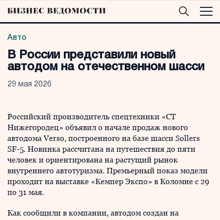
Авто
В России представили новый
автодом на отечественном шасси
29 мая 2026
Российский производитель спецтехники «СТ
Нижегородец» объявил о начале продаж нового
автодома Verso, построенного на базе шасси Sollers
SF-5. Новинка рассчитана на путешествия до пяти
человек и ориентирована на растущий рынок
внутреннего автотуризма. Премьерный показ модели
проходит на выставке «Кемпер Экспо» в Коломне с 29
по 31 мая.
Как сообщили в компании, автодом создан на