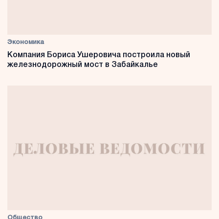
Экономика
Компания Бориса Ушеровича построила новый
железнодорожный мост в Забайкалье
Общество