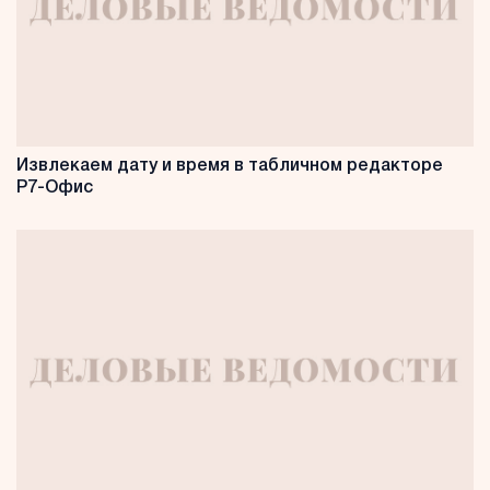
Извлекаем дату и время в табличном редакторе
Р7-Офис