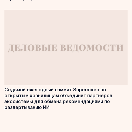
Седьмой ежегодный саммит Supermicro по
открытым хранилищам объединит партнеров
экосистемы для обмена рекомендациями по
развертыванию ИИ