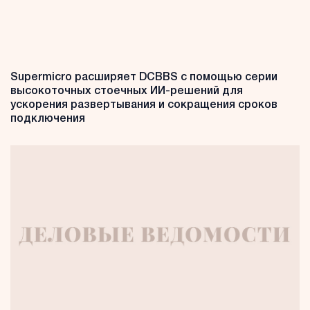
Supermicro расширяет DCBBS с помощью серии
высокоточных стоечных ИИ-решений для
ускорения развертывания и сокращения сроков
подключения