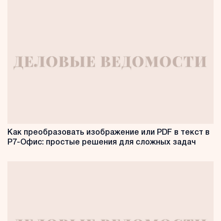
Как преобразовать изображение или PDF в текст в
Р7-Офис: простые решения для сложных задач