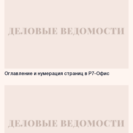
Оглавление и нумерация страниц в Р7-Офис