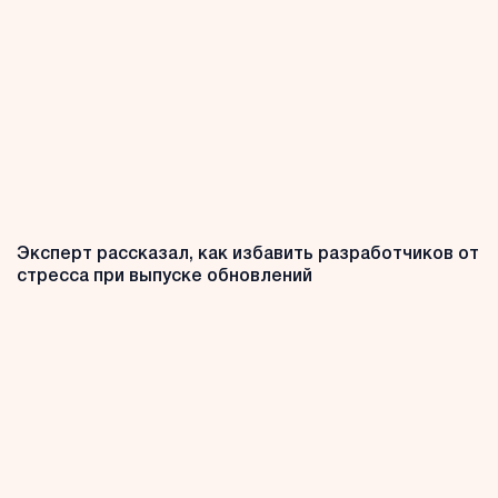
Эксперт рассказал, как избавить разработчиков от
стресса при выпуске обновлений