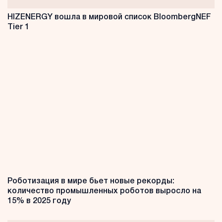
HIZENERGY вошла в мировой список BloombergNEF
Tier 1
Роботизация в мире бьет новые рекорды:
количество промышленных роботов выросло на
15% в 2025 году