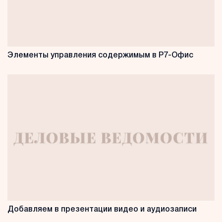
Элементы управления содержимым в Р7-Офис
Добавляем в презентации видео и аудиозаписи