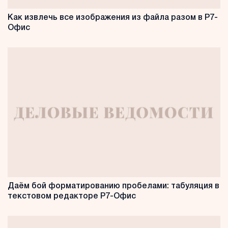
Как извлечь все изображения из файла разом в Р7-
Офис
Даём бой форматированию пробелами: табуляция в
текстовом редакторе Р7-Офис