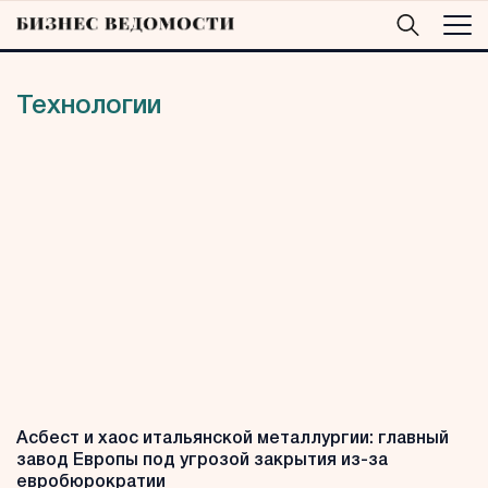
Технологии
Асбест и хаос итальянской металлургии: главный
завод Европы под угрозой закрытия из-за
евробюрократии