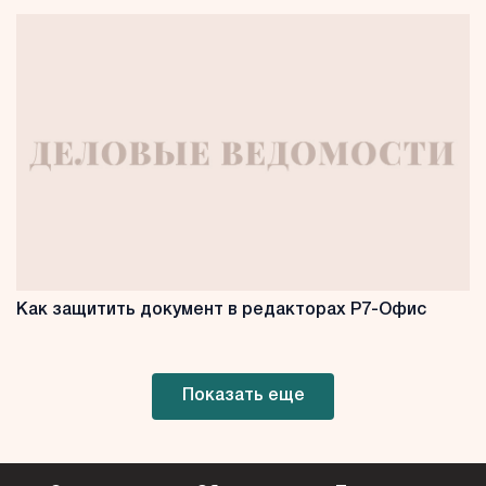
Как защитить документ в редакторах Р7-Офис
Показать еще