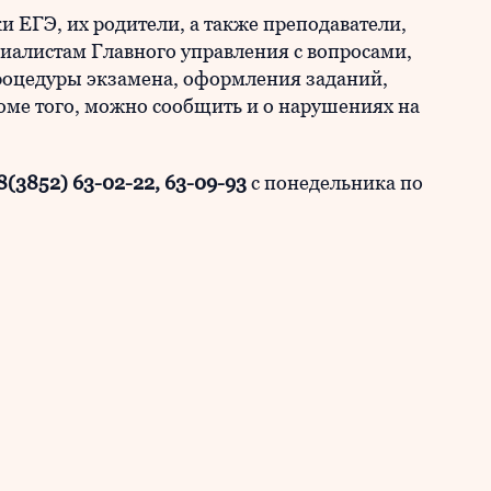
и ЕГЭ, их родители, а также преподаватели,
иалистам Главного управления с вопросами,
роцедуры экзамена, оформления заданий,
оме того, можно сообщить и о нарушениях на
8(3852) 63-02-22, 63-09-93
с понедельника по