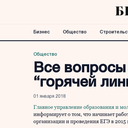
Бизнес
Общество
Строительс
Общество
Все вопросы
“горячей лин
01 января 2018
Главное управление образования и мо
информирует о том, что начинает рабо
организации и проведения ЕГЭ в 2015 