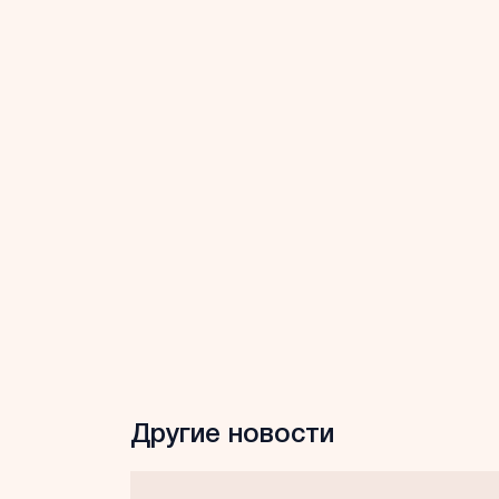
Другие новости