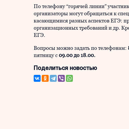
По телефону “горячей линии” участник
организаторы могут обращаться к спец
касающимися разных аспектов ЕГЭ: п
организационных требований и др. Кр
ЕГЭ.
Вопросы можно задать по телефонам:
пятницу с
09.00 до 18.00
.
Поделиться новостью