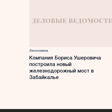
Экономика
Компания Бориса Ушеровича
построила новый
железнодорожный мост в
Забайкалье