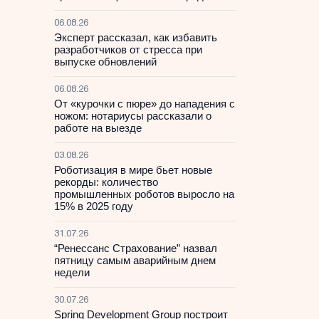
06.08.26
Эксперт рассказал, как избавить
разработчиков от стресса при
выпуске обновлений
06.08.26
От «курочки с пюре» до нападения с
ножом: нотариусы рассказали о
работе на выезде
03.08.26
Роботизация в мире бьет новые
рекорды: количество
промышленных роботов выросло на
15% в 2025 году
31.07.26
“Ренессанс Страхование” назвал
пятницу самым аварийным днем
недели
30.07.26
Spring Development Group построит