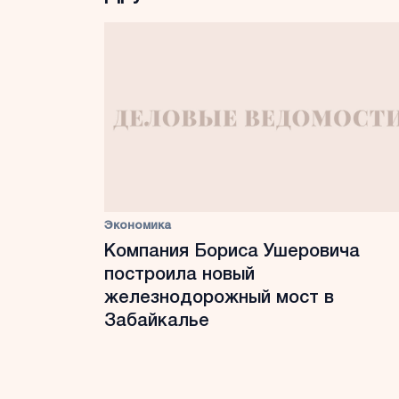
Экономика
Компания Бориса Ушеровича
построила новый
железнодорожный мост в
Забайкалье