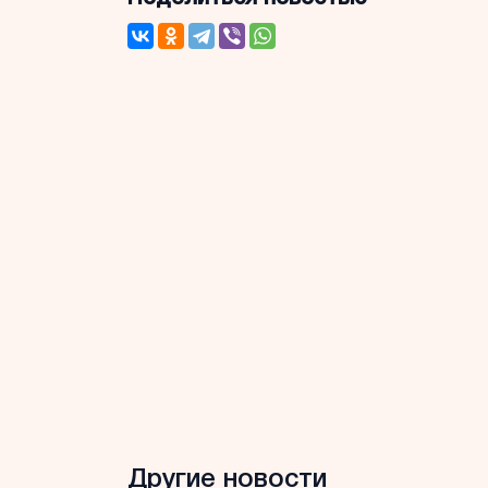
Другие новости