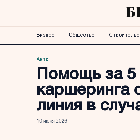
Бизнес
Общество
Строительс
Авто
Помощь за 5 
каршеринга 
линия в слу
10 июня 2026