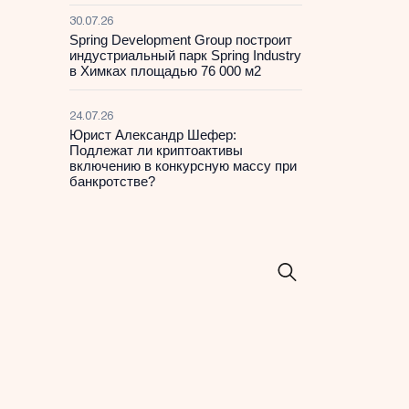
30.07.26
Spring Development Group построит
индустриальный парк Spring Industry
в Химках площадью 76 000 м2
24.07.26
Юрист Александр Шефер:
Подлежат ли криптоактивы
включению в конкурсную массу при
банкротстве?