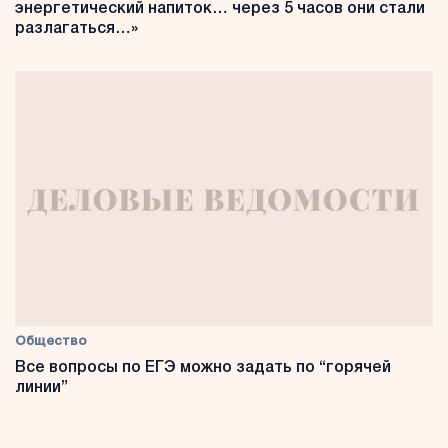
энергетический напиток… через 5 часов они стали
разлагаться…»
Общество
Все вопросы по ЕГЭ можно задать по “горячей
линии”