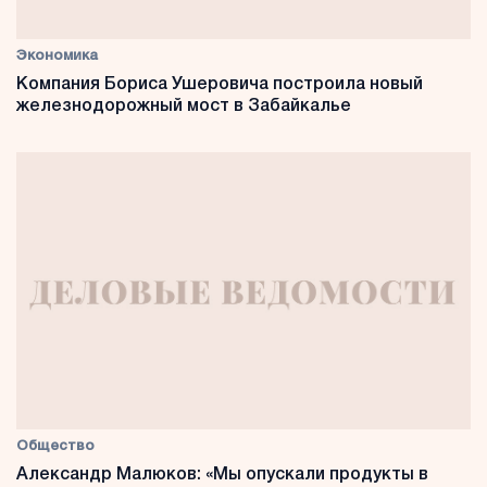
Экономика
Компания Бориса Ушеровича построила новый
железнодорожный мост в Забайкалье
Общество
Александр Малюков: «Мы опускали продукты в