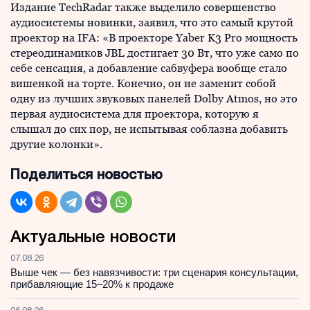
Издание TechRadar также выделило совершенство
аудиосистемы новинки, заявил, что это самый крутой
проектор на IFA: «В проекторе Yaber K3 Pro мощность
стереодинамиков JBL достигает 30 Вт, что уже само по
себе сенсация, а добавление сабвуфера вообще стало
вишенкой на торте. Конечно, он не заменит собой
одну из лучших звуковых панелей Dolby Atmos, но это
первая аудиосистема для проектора, которую я
слышал до сих пор, не испытывая соблазна добавить
другие колонки».
Поделиться новостью
Актуальные новости
07.08.26
Выше чек — без навязчивости: три сценария консультации,
прибавляющие 15–20% к продаже