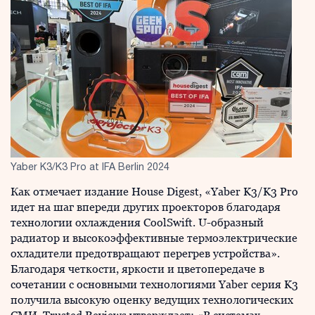
Yaber K3/K3 Pro at IFA Berlin 2024
Как отмечает издание House Digest, «Yaber K3/K3 Pro
идет на шаг впереди других проекторов благодаря
технологии охлаждения CoolSwift. U-образный
радиатор и высокоэффективные термоэлектрические
охладители предотвращают перегрев устройства».
Благодаря четкости, яркости и цветопередаче в
сочетании с основными технологиями Yaber серия K3
получила высокую оценку ведущих технологических