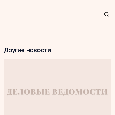
Другие новости