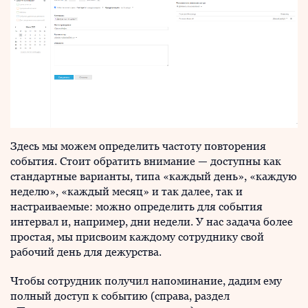
Здесь мы можем определить частоту повторения
события. Стоит обратить внимание — доступны как
стандартные варианты, типа «каждый день», «каждую
неделю», «каждый месяц» и так далее, так и
настраиваемые: можно определить для события
интервал и, например, дни недели. У нас задача более
простая, мы присвоим каждому сотруднику свой
рабочий день для дежурства.
Чтобы сотрудник получил напоминание, дадим ему
полный доступ к событию (справа, раздел