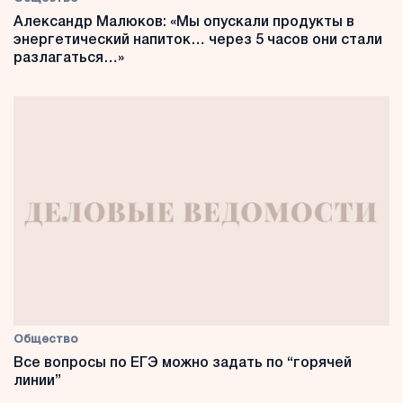
Александр Малюков: «Мы опускали продукты в
энергетический напиток… через 5 часов они стали
разлагаться…»
Общество
Все вопросы по ЕГЭ можно задать по “горячей
линии”