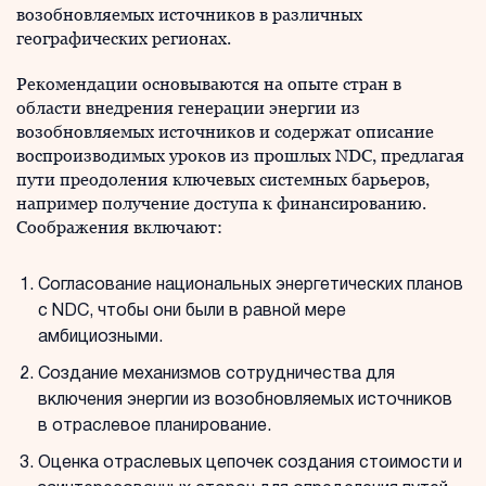
возобновляемых источников в различных
географических регионах.
Рекомендации основываются на опыте стран в
области внедрения генерации энергии из
возобновляемых источников и содержат описание
воспроизводимых уроков из прошлых NDC, предлагая
пути преодоления ключевых системных барьеров,
например получение доступа к финансированию.
Соображения включают:
Согласование национальных энергетических планов
с NDC, чтобы они были в равной мере
амбициозными.
Создание механизмов сотрудничества для
включения энергии из возобновляемых источников
в отраслевое планирование.
Оценка отраслевых цепочек создания стоимости и