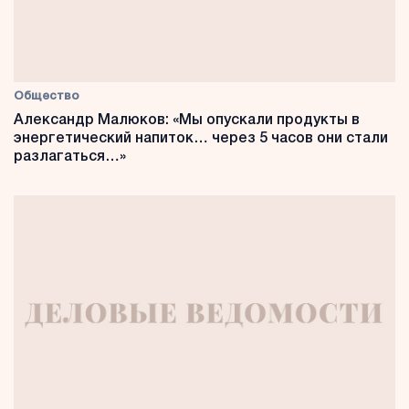
Общество
Александр Малюков: «Мы опускали продукты в
энергетический напиток… через 5 часов они стали
разлагаться…»