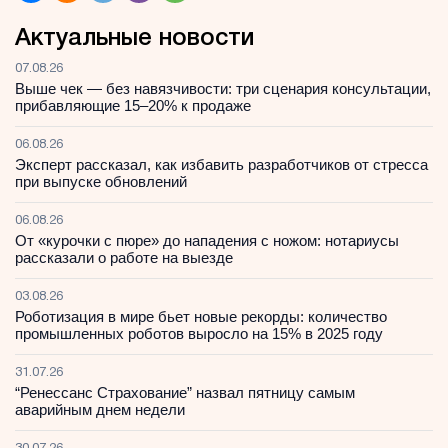
Актуальные новости
07.08.26
Выше чек — без навязчивости: три сценария консультации,
прибавляющие 15–20% к продаже
06.08.26
Эксперт рассказал, как избавить разработчиков от стресса
при выпуске обновлений
06.08.26
От «курочки с пюре» до нападения с ножом: нотариусы
рассказали о работе на выезде
03.08.26
Роботизация в мире бьет новые рекорды: количество
промышленных роботов выросло на 15% в 2025 году
31.07.26
“Ренессанс Страхование” назвал пятницу самым
аварийным днем недели