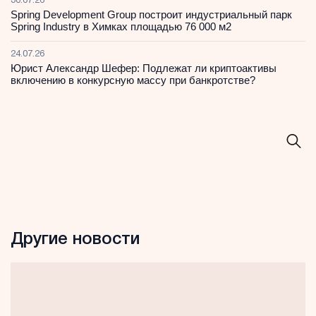
30.07.26
Spring Development Group построит индустриальный парк
Spring Industry в Химках площадью 76 000 м2
24.07.26
Юрист Александр Шефер: Подлежат ли криптоактивы
включению в конкурсную массу при банкротстве?
Другие новости