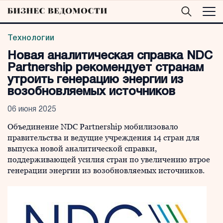
Технологии
Новая аналитическая справка NDC
Partnership рекомендует странам
утроить генерацию энергии из
возобновляемых источников
06 июня 2025
Объединение NDC Partnership мобилизовало
правительства и ведущие учреждения 14 стран для
выпуска новой аналитической справки,
поддерживающей усилия стран по увеличению втрое
генерации энергии из возобновляемых источников.