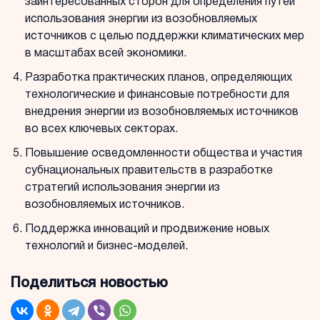
заинтересованных сторон для определения путей
использования энергии из возобновляемых
источников с целью поддержки климатических мер
в масштабах всей экономики.
Разработка практических планов, определяющих
технологические и финансовые потребности для
внедрения энергии из возобновляемых источников
во всех ключевых секторах.
Повышение осведомленности общества и участия
субнациональных правительств в разработке
стратегий использования энергии из
возобновляемых источников.
Поддержка инноваций и продвижение новых
технологий и бизнес-моделей.
Поделиться новостью