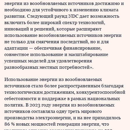
энергии из возобновляемых источников достижимо и
необходимо для устойчивого к изменению климата
развития. Следующий раунд NDC дает возможность
включить более широкий спектр технологий,
инноваций и решений, которые расширяют
использование возобновляемых источников энергии
не только для смягчения последствий, но и для
адаптации — обеспечивая финансирование,
совместное использование и масштабирование
успешных моделей для удовлетворения
разнообразных местных потребностей».
Использование энергии из возобновляемых
источников стало более распространенным благодаря
технологическим достижениям, конкурентоспособной
себестоимости и поддержке в рамках национальных
политик. В 2023 году энергия из возобновляемых
источников составляла одну треть мирового
производства электроэнергии, и на нее приходилось
86 % новых мощностей генерации энергии, что