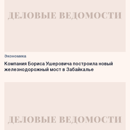
Экономика
Компания Бориса Ушеровича построила новый
железнодорожный мост в Забайкалье