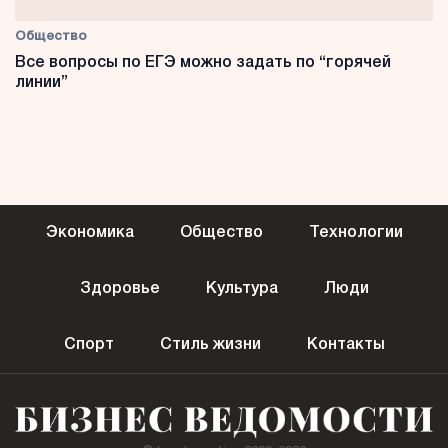
Общество
Все вопросы по ЕГЭ можно задать по “горячей
линии”
Экономика
Общество
Технологии
Здоровье
Культура
Люди
Спорт
Стиль жизни
Контакты