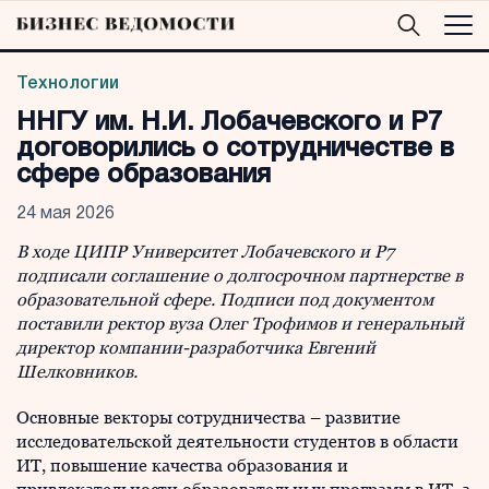
Технологии
ННГУ им. Н.И. Лобачевского и Р7
договорились о сотрудничестве в
сфере образования
24 мая 2026
В ходе ЦИПР Университет Лобачевского и Р7
подписали соглашение о долгосрочном партнерстве в
образовательной сфере. Подписи под документом
поставили ректор вуза Олег Трофимов и генеральный
директор компании-разработчика Евгений
Шелковников.
Основные векторы сотрудничества – развитие
исследовательской деятельности студентов в области
ИТ, повышение качества образования и