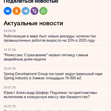
Поделиться новостью
Актуальные новости
03.08.26
Роботизация в мире бьет новые рекорды: количество
промышленных роботов выросло на 15% в 2025 году
31.07.26
“Ренессанс Страхование” назвал пятницу самым
аварийным днем недели
30.07.26
Spring Development Group построит индустриальный парк
Spring Industry в Химках площадью 76 000 м2
24.07.26
Юрист Александр Шефер: Подлежат ли криптоактивы
включению в конкурсную массу при банкротстве?
24.07.26