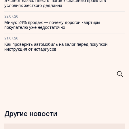
Эксперт назвал шесть шагов к спасению проекта в
условиях жесткого дедлайна
22.07.26
Минус 24% продаж — почему дорогой квартиры
покупателю уже недостаточно
21.07.26
Как проверить автомобиль на залог перед покупкой:
инструкция от нотариусов
Другие новости