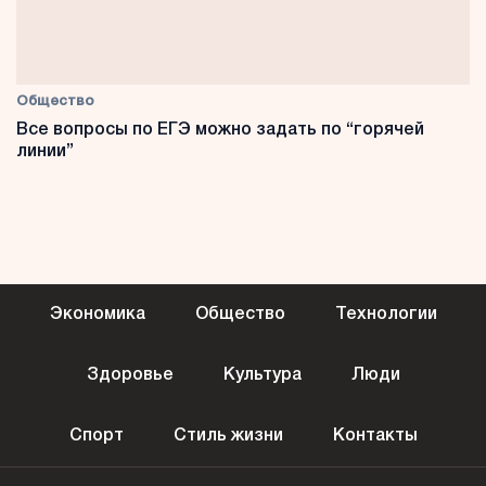
Общество
Все вопросы по ЕГЭ можно задать по “горячей
линии”
Экономика
Общество
Технологии
Здоровье
Культура
Люди
Спорт
Стиль жизни
Контакты