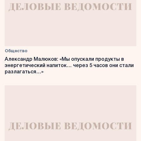
Общество
Александр Малюков: «Мы опускали продукты в
энергетический напиток… через 5 часов они стали
разлагаться…»