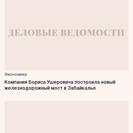
Экономика
Компания Бориса Ушеровича построила новый
железнодорожный мост в Забайкалье