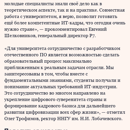
молодые специалисты знали своё дело как в
теоретическом аспекте, так и на практике. Совместная
работа с университетом, я верю, позволит готовить
ещё более компетентные ИТ-кадры, что сегодня очень
нужно стране», — прокомментировал Евгений
Шелковников, генеральный директор Р7.
«Для университета сотрудничество с разработчиком
отечественного ПО является возможностью сделать
образовательный процесс максимально
приближенным к реальным задачам отрасли. Мы
заинтересованы в том, чтобы вместе с
фундаментальными знаниями, студенты получали и
понимание актуальных требований ИТ-индустрии.
Это сотрудничество во многом направлено на
укрепление цифрового суверенитета страны и
формирование кадрового базиса для дальнейшего
развития цифровизации всех сфер жизни», — отметил
Олег Трофимов, ректор ННГУ им. Н.И. Лобачевского.