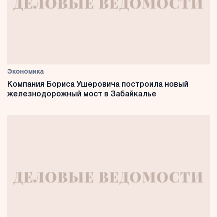
Экономика
Компания Бориса Ушеровича построила новый
железнодорожный мост в Забайкалье