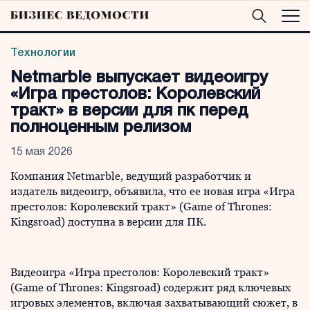
Технологии
Netmarble выпускает видеоигру
«Игра престолов: Королевский
тракт» в версии для пк перед
полноценным релизом
15 мая 2026
Компания Netmarble, ведущий разработчик и
издатель видеоигр, объявила, что ее новая игра «Игра
престолов: Королевский тракт» (Game of Thrones:
Kingsroad) доступна в версии для ПК.
Видеоигра «Игра престолов: Королевский тракт»
(Game of Thrones: Kingsroad) содержит ряд ключевых
игровых элементов, включая захватывающий сюжет, в