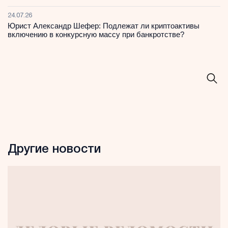
24.07.26
Юрист Александр Шефер: Подлежат ли криптоактивы
включению в конкурсную массу при банкротстве?
Другие новости