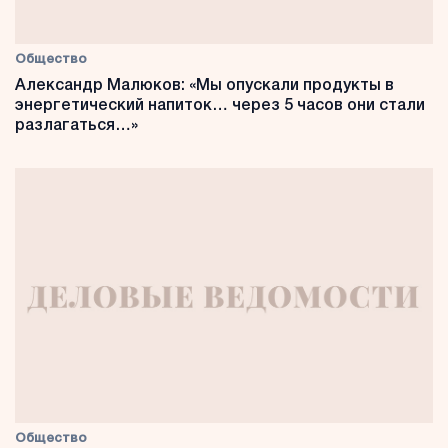
Общество
Александр Малюков: «Мы опускали продукты в
энергетический напиток… через 5 часов они стали
разлагаться…»
Общество