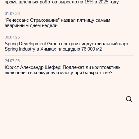
промышленных роботов выросло на 15% в 2025 году
31.07.26
“Ренессанс Страхование” назвал пятницу самым
аварийным днем недели
30.07.26
Spring Development Group построит индустриальный парк
Spring Industry в Химках площадью 76 000 м2
24.07.26
Юрист Александр Шефер: Подлежат ли криптоактивы
включению в конкурсную массу при банкротстве?