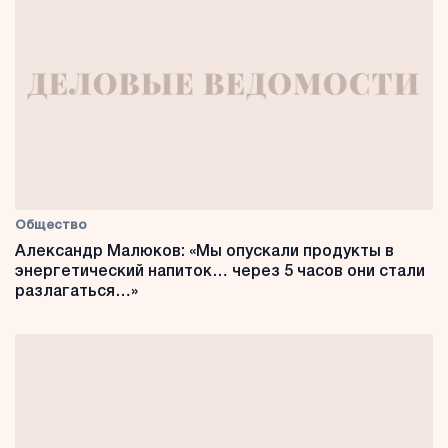
Общество
Александр Малюков: «Мы опускали продукты в
энергетический напиток… через 5 часов они стали
разлагаться…»