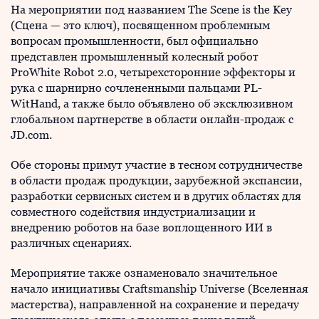
На мероприятии под названием The Scene is the Key
(Сцена — это ключ), посвященном проблемным
вопросам промышленности, был официально
представлен промышленный колесный робот
ProWhite Robot 2.0, четырехсторонние эффекторы и
рука с шарнирно сочлененными пальцами PL-
WitHand, а также было объявлено об эксклюзивном
глобальном партнерстве в области онлайн-продаж с
JD.com.
Обе стороны примут участие в тесном сотрудничестве
в области продаж продукции, зарубежной экспансии,
разработки сервисных систем и в других областях для
совместного содействия индустриализации и
внедрению роботов на базе воплощенного ИИ в
различных сценариях.
Мероприятие также ознаменовало значительное
начало инициативы Craftsmanship Universe (Вселенная
мастерства), направленной на сохранение и передачу