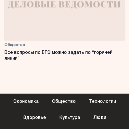
Общество
Все вопросы по ЕГЭ можно задать по “горячей
линии”
Экономика
Общество
Технологии
Здоровье
Культура
Люди