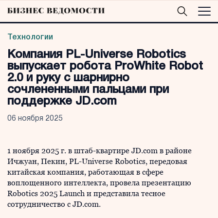
Технологии
Компания PL-Universe Robotics
выпускает робота ProWhite Robot
2.0 и руку с шарнирно
сочлененными пальцами при
поддержке JD.com
06 ноября 2025
1 ноября 2025 г. в штаб-квартире JD.com в районе
Ичжуан, Пекин, PL-Universe Robotics, передовая
китайская компания, работающая в сфере
воплощенного интеллекта, провела презентацию
Robotics 2025 Launch и представила тесное
сотрудничество с JD.com.