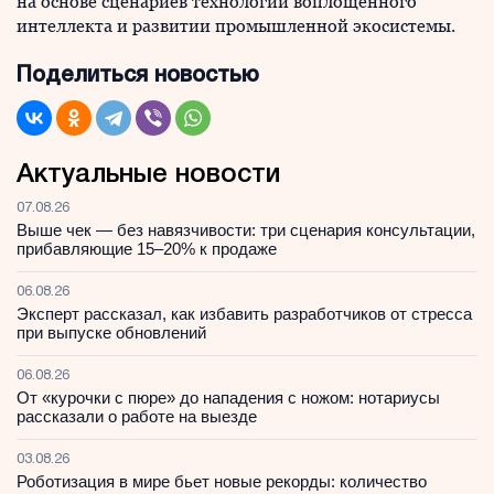
на основе сценариев технологий воплощенного
интеллекта и развитии промышленной экосистемы.
Поделиться новостью
Актуальные новости
07.08.26
Выше чек — без навязчивости: три сценария консультации,
прибавляющие 15–20% к продаже
06.08.26
Эксперт рассказал, как избавить разработчиков от стресса
при выпуске обновлений
06.08.26
От «курочки с пюре» до нападения с ножом: нотариусы
рассказали о работе на выезде
03.08.26
Роботизация в мире бьет новые рекорды: количество