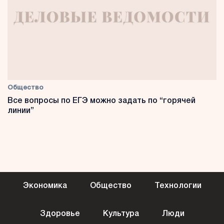
Общество
Все вопросы по ЕГЭ можно задать по “горячей
линии”
Экономика
Общество
Технологии
Здоровье
Культура
Люди