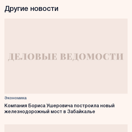
Другие новости
Экономика
Компания Бориса Ушеровича построила новый
железнодорожный мост в Забайкалье