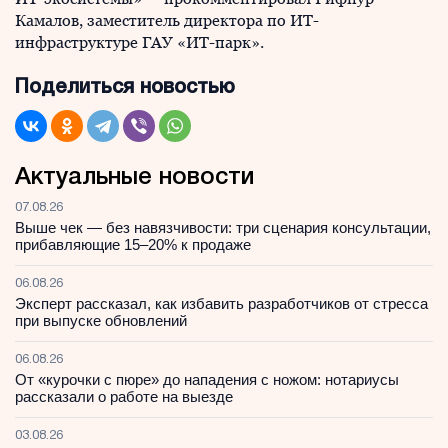
Камалов, заместитель директора по ИТ-
инфраструктуре ГАУ «ИТ-парк».
Поделиться новостью
Актуальные новости
07.08.26
Выше чек — без навязчивости: три сценария консультации,
прибавляющие 15–20% к продаже
06.08.26
Эксперт рассказал, как избавить разработчиков от стресса
при выпуске обновлений
06.08.26
От «курочки с пюре» до нападения с ножом: нотариусы
рассказали о работе на выезде
03.08.26