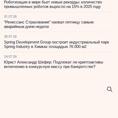
Роботизация в мире бьет новые рекорды: количество
промышленных роботов выросло на 15% в 2025 году
31.07.26
“Ренессанс Страхование” назвал пятницу самым
аварийным днем недели
30.07.26
Spring Development Group построит индустриальный парк
Spring Industry в Химках площадью 76 000 м2
24.07.26
Юрист Александр Шефер: Подлежат ли криптоактивы
включению в конкурсную массу при банкротстве?