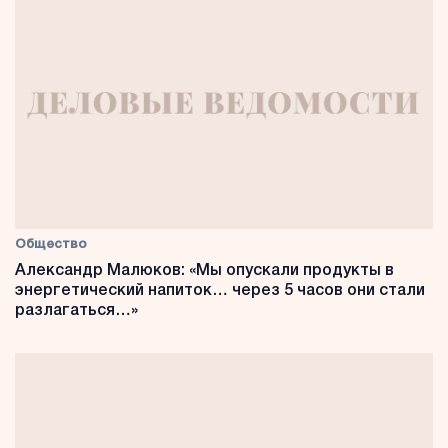
Общество
Александр Малюков: «Мы опускали продукты в
энергетический напиток… через 5 часов они стали
разлагаться…»