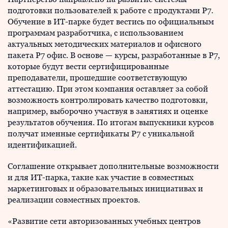
подготовки пользователей к работе с продуктами Р7.
Обучение в ИТ-парке будет вестись по официальным
программам разработчика, с использованием
актуальных методических материалов и офисного
пакета Р7 офис. В основе — курсы, разработанные в Р7,
которые будут вести сертифицированные
преподаватели, прошедшие соответствующую
аттестацию. При этом компания оставляет за собой
возможность контролировать качество подготовки,
например, выборочно участвуя в занятиях и оценке
результатов обучения. По итогам выпускники курсов
получат именные сертификаты Р7 с уникальной
идентификацией.
Соглашение открывает дополнительные возможности
и для ИТ-парка, такие как участие в совместных
маркетинговых и образовательных инициативах и
реализации совместных проектов.
«Развитие сети авторизованных учебных центров