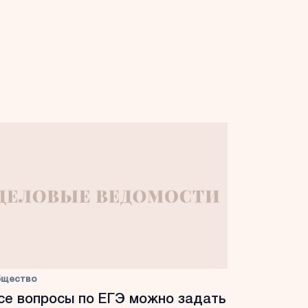
бщество
се вопросы по ЕГЭ можно задать