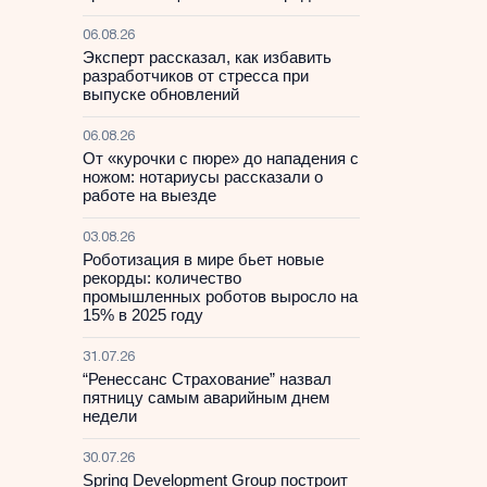
06.08.26
Эксперт рассказал, как избавить
разработчиков от стресса при
выпуске обновлений
06.08.26
От «курочки с пюре» до нападения с
ножом: нотариусы рассказали о
работе на выезде
03.08.26
Роботизация в мире бьет новые
рекорды: количество
промышленных роботов выросло на
15% в 2025 году
31.07.26
“Ренессанс Страхование” назвал
пятницу самым аварийным днем
недели
30.07.26
Spring Development Group построит