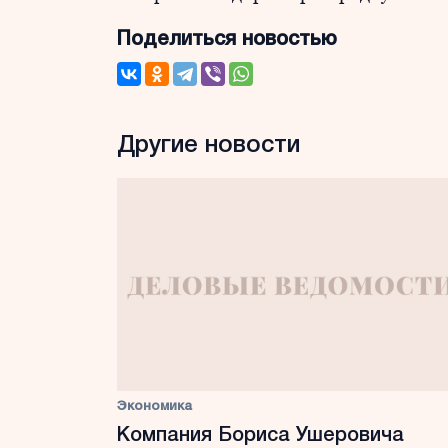
Поделиться новостью
Другие новости
Экономика
Компания Бориса Ушеровича