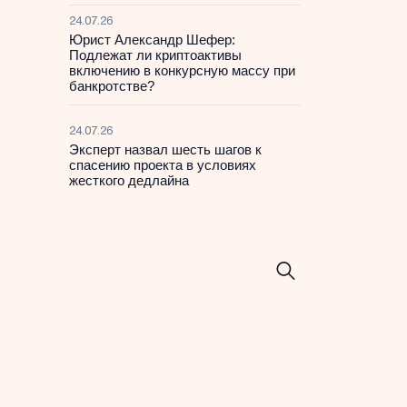
24.07.26
Юрист Александр Шефер:
Подлежат ли криптоактивы
включению в конкурсную массу при
банкротстве?
24.07.26
Эксперт назвал шесть шагов к
спасению проекта в условиях
жесткого дедлайна