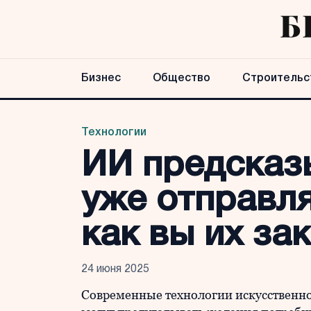
Бизнес
Общество
Строительс
Технологии
ИИ предсказ
уже отправля
как вы их за
24 июня 2025
Современные технологии искусственног