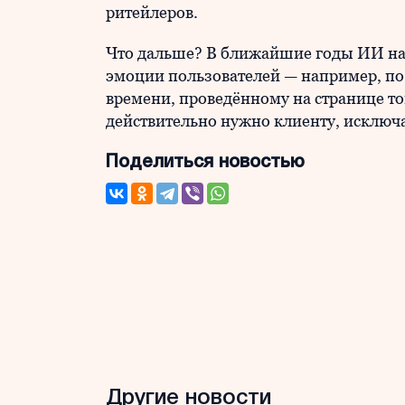
ритейлеров.
Что дальше? В ближайшие годы ИИ нау
эмоции пользователей — например, по
времени, проведённому на странице тов
действительно нужно клиенту, исклю
Поделиться новостью
Другие новости