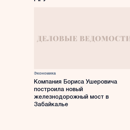
Экономика
Компания Бориса Ушеровича
построила новый
железнодорожный мост в
Забайкалье