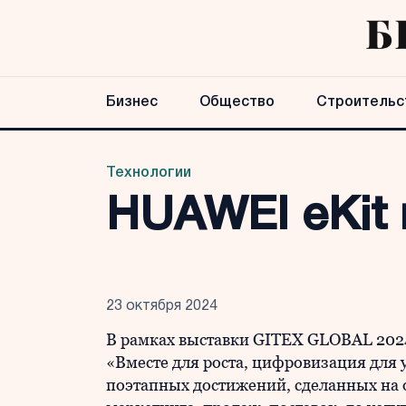
Бизнес
Общество
Строительс
Технологии
HUAWEI eKit 
23 октября 2024
В рамках выставки GITEX GLOBAL 202
«Вместе для роста, цифровизация для 
поэтапных достижений, сделанных на 