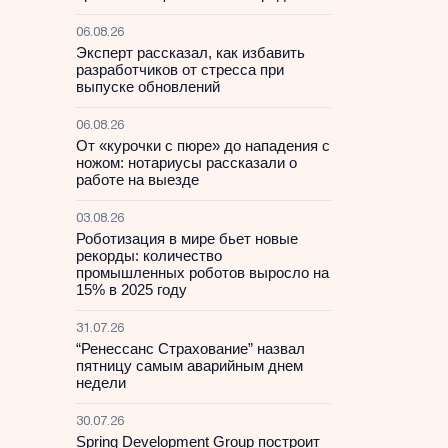
06.08.26
Эксперт рассказал, как избавить
разработчиков от стресса при
выпуске обновлений
06.08.26
От «курочки с пюре» до нападения с
ножом: нотариусы рассказали о
работе на выезде
03.08.26
Роботизация в мире бьет новые
рекорды: количество
промышленных роботов выросло на
15% в 2025 году
31.07.26
“Ренессанс Страхование” назвал
пятницу самым аварийным днем
недели
30.07.26
Spring Development Group построит