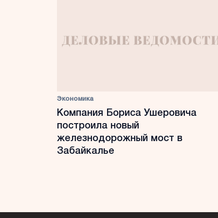
Экономика
Компания Бориса Ушеровича
построила новый
железнодорожный мост в
Забайкалье