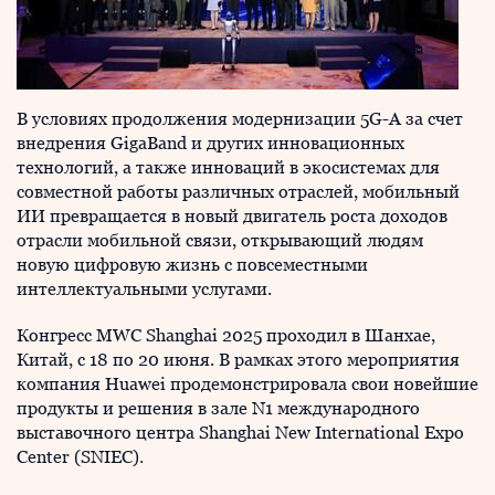
В условиях продолжения модернизации 5G-A за счет
внедрения GigaBand и других инновационных
технологий, а также инноваций в экосистемах для
совместной работы различных отраслей, мобильный
ИИ превращается в новый двигатель роста доходов
отрасли мобильной связи, открывающий людям
новую цифровую жизнь с повсеместными
интеллектуальными услугами.
Конгресс MWC Shanghai 2025 проходил в Шанхае,
Китай, с 18 по 20 июня. В рамках этого мероприятия
компания Huawei продемонстрировала свои новейшие
продукты и решения в зале N1 международного
выставочного центра Shanghai New International Expo
Center (SNIEC).