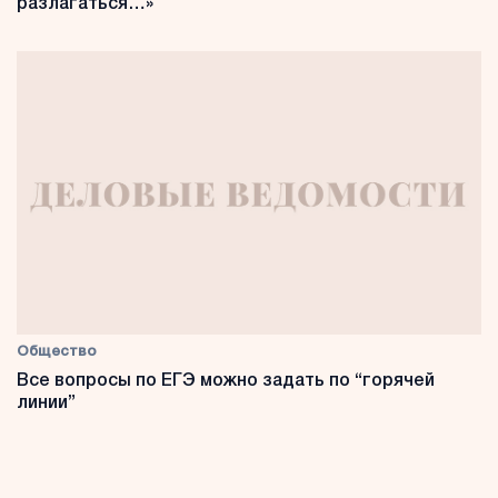
разлагаться…»
Общество
Все вопросы по ЕГЭ можно задать по “горячей
линии”