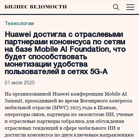
Технологии
Huawei достигла с отраслевыми
партнерами консенсуса по сетям
на базе Mobile AI Foundation, что
будет способствовать
монетизации удобства
пользователей в сетях 5G-A
01 июля 2025
На организованной Huawei конференции Mobile AI
Summit, проходившей во время Всемирного конгресса
мобильной отрасли (MWC) 2025 года в Шанхае,
операторы связи, партнеры по экосистеме ИИ, ученые
и отраслевые партнеры собрались для обсуждения
отраслевых тенденций в сфере мобильного ИИ и
достигли консенсуса по двум ключевым направлениям