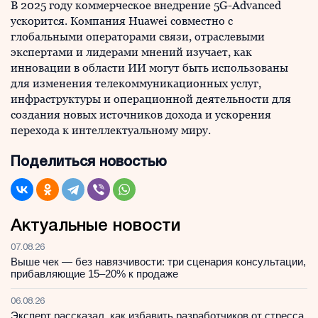
В 2025 году коммерческое внедрение 5G-Advanced
ускорится. Компания Huawei совместно с
глобальными операторами связи, отраслевыми
экспертами и лидерами мнений изучает, как
инновации в области ИИ могут быть использованы
для изменения телекоммуникационных услуг,
инфраструктуры и операционной деятельности для
создания новых источников дохода и ускорения
перехода к интеллектуальному миру.
Поделиться новостью
Актуальные новости
07.08.26
Выше чек — без навязчивости: три сценария консультации,
прибавляющие 15–20% к продаже
06.08.26
Эксперт рассказал, как избавить разработчиков от стресса