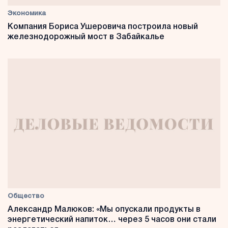
Экономика
Компания Бориса Ушеровича построила новый
железнодорожный мост в Забайкалье
Общество
Александр Малюков: «Мы опускали продукты в
энергетический напиток… через 5 часов они стали