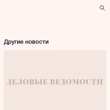
Другие новости