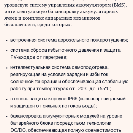
уровневую систему управления аккумулятором (BMS),
интеллектуальную балансировку аккумуляторных
ячеек и комплекс аппаратных механизмов
безопасности, среди которых:
встроенная система аэрозольного пожаротушения;
система сброса избыточного давления и защита
PV-входов от перегрева;
интеллектуальная система самоподогрева,
реагирующая на условия зарядки и избыток
солнечной генерации и обеспечивающая стабильную
работу при температурах от -20℃ до +55℃;
степень защиты корпуса IP66 (пыленепроницаемый
и защищен от сильных потоков воды);
балансировка аккумуляторных модулей на уровне
батарейного блока посредством технологии
DC/DC, обеспечивающая полную совместимость