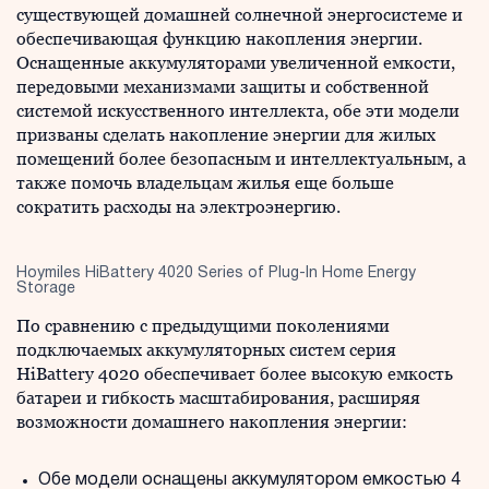
существующей домашней солнечной энергосистеме и
обеспечивающая функцию накопления энергии.
Оснащенные аккумуляторами увеличенной емкости,
передовыми механизмами защиты и собственной
системой искусственного интеллекта, обе эти модели
призваны сделать накопление энергии для жилых
помещений более безопасным и интеллектуальным, а
также помочь владельцам жилья еще больше
сократить расходы на электроэнергию.
Hoymiles HiBattery 4020 Series of Plug-In Home Energy
Storage
По сравнению с предыдущими поколениями
подключаемых аккумуляторных систем серия
HiBattery 4020 обеспечивает более высокую емкость
батареи и гибкость масштабирования, расширяя
возможности домашнего накопления энергии:
Обе модели оснащены аккумулятором емкостью 4