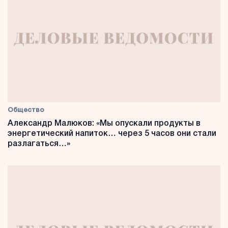
Общество
Александр Малюков: «Мы опускали продукты в
энергетический напиток… через 5 часов они стали
разлагаться…»