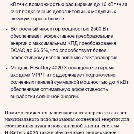
кВт•ч с возможностью расширения до 16 кВт•ч за
счет подключения дополнительных модульных
аккумуляторных блоков.
Встроенный инвертор мощностью 2500 Вт
обеспечивает эффективное преобразование
энергии с максимальным КПД преобразования
DC/AC до 96,5%, что способствует более
эффективному использованию электроэнергии.
Модель HiBattery 4020 X оснащена четырьмя
входами MPPT и поддерживает подключение
солнечных панелей суммарной мощностью до 4 кВт,
обеспечивая оптимальную эффективность
выработки солнечной энергии.
Помимо снижения зависимости от энергосети за счет
максимального использования солнечной энергии для
собственных нужд в повседневной жизни, система
HiBattery 4020 также обеспечивает непрерывное