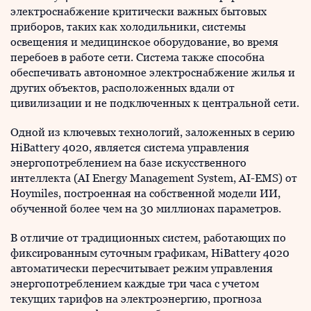
электроснабжение критически важных бытовых
приборов, таких как холодильники, системы
освещения и медицинское оборудование, во время
перебоев в работе сети. Система также способна
обеспечивать автономное электроснабжение жилья и
других объектов, расположенных вдали от
цивилизации и не подключенных к центральной сети.
Одной из ключевых технологий, заложенных в серию
HiBattery 4020, является система управления
энергопотреблением на базе искусственного
интеллекта (AI Energy Management System, AI-EMS) от
Hoymiles, построенная на собственной модели ИИ,
обученной более чем на 30 миллионах параметров.
В отличие от традиционных систем, работающих по
фиксированным суточным графикам, HiBattery 4020
автоматически пересчитывает режим управления
энергопотреблением каждые три часа с учетом
текущих тарифов на электроэнергию, прогноза