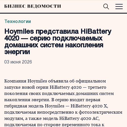
Технологии
Hoymiles представила HiBattery
4020 — серию подключаемых
домашних систем накопления
энергии
03 июня 2026
Компания Hoymiles объявила об официальном
запуске новой серии HiBattery 4020 — третьего
поколения своих подключаемых домашних систем
накопления энергии. В серию входит первая
гибридная модель Hoymiles — HiBattery 4020 X,
подключаемая непосредственно к фотоэлектрическим
модулям, а также модель HiBattery 4020 AC,
подключаемая по стороне переменного тока к