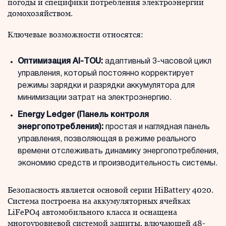
погоды и специфики потребления электроэнергии
домохозяйством.
Ключевые возможности относятся:
Оптимизация AI-TOU:
адаптивный 3-часовой цикл
управления, который постоянно корректирует
режимы зарядки и разрядки аккумулятора для
минимизации затрат на электроэнергию.
Energy Ledger (Панель контроля
энергопотребления):
простая и наглядная панель
управления, позволяющая в режиме реального
времени отслеживать динамику энергопотребления,
экономию средств и производительность системы.
Безопасность является основой серии HiBattery 4020.
Система построена на аккумуляторных ячейках
LiFePO4 автомобильного класса и оснащена
многоуровневой системой защиты, влючающей 48-