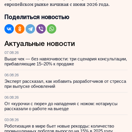
европейском рынке начиная с июня 2026 года.
Поделиться новостью
Актуальные новости
07.08.26
Выше чек — без навязчивости: три сценария консультации,
прибавляющие 15–20% к продаже
06.08.26
Эксперт рассказал, как избавить разработчиков от стресса
при выпуске обновлений
06.08.26
От «курочки с пюре» до нападения с ножом: нотариусы
рассказали о работе на выезде
03.08.26
Роботизация в мире бьет новые рекорды: количество
промышленных роботов выросло на 15% в 2025 году