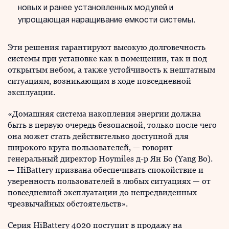
новых и ранее установленных модулей и
упрощающая наращивание емкости системы.
Эти решения гарантируют высокую долговечность
системы при установке как в помещении, так и под
открытым небом, а также устойчивость к нештатным
ситуациям, возникающим в ходе повседневной
эксплуации.
«Домашняя система накопления энергии должна
быть в первую очередь безопасной, только после чего
она может стать действительно доступной для
широкого круга пользователей, — говорит
генеральный директор Hoymiles д-р Ян Бо (Yang Bo).
— HiBattery призвана обеспечивать спокойствие и
уверенность пользователей в любых ситуациях — от
повседневной эксплуатации до непредвиденных
чрезвычайных обстоятельств».
Серия HiBattery 4020 поступит в продажу на