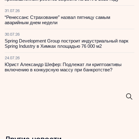
31.07.26
“Ренессанс Страхование” назвал пятницу самым
аварийным днем недели
30.07.26
Spring Development Group построит индустриальный парк
Spring Industry в Химках площадью 76 000 м2
24.07.26
Юрист Александр Шефер: Подлежат ли криптоактивы
включению в конкурсную массу при банкротстве?