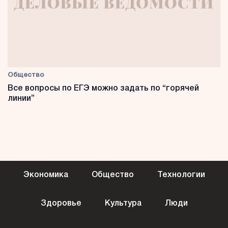
Общество
Все вопросы по ЕГЭ можно задать по “горячей
линии”
Экономика
Общество
Технологии
Здоровье
Культура
Люди