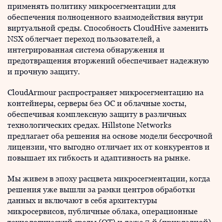
применять политику микросегментации для
обеспечения полноценного взаимодействия внутри
виртуальной среды. Способность CloudHive заменить
NSX облегчает переход пользователей, а
интегрированная система обнаружения и
предотвращения вторжений обеспечивает надежную
и прочную защиту.
CloudArmour распространяет микросегментацию на
контейнеры, серверы без ОС и облачные хосты,
обеспечивая комплексную защиту в различных
технологических средах. Hillstone Networks
предлагает оба решения на основе модели бессрочной
лицензии, что выгодно отличает их от конкурентов и
повышает их гибкость и адаптивность на рынке.
Мы живем в эпоху расцвета микросегментации, когда
решения уже вышли за рамки центров обработки
данных и включают в себя архитектуры
микросервисов, публичные облака, операционные