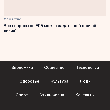
Общество
Все вопросы по ЕГЭ можно задать по “горячей
линии”
Экономика
Общество
Технологии
Здоровье
Культура
Люди
Спорт
Стиль жизни
Контакты