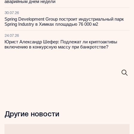
аварийным днем недели
30.07.26
Spring Development Group построит индустриальный парк
Spring Industry в Химках площадью 76 000 м2
24.07.26
Юрист Александр Шефер: Подлежат ли криптоактивы
включению в конкурсную массу при банкротстве?
Другие новости