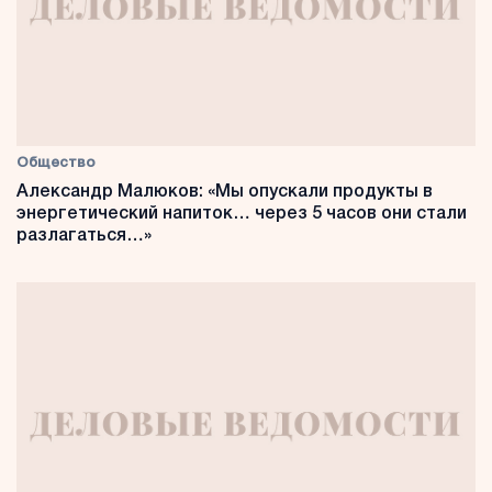
Общество
Александр Малюков: «Мы опускали продукты в
энергетический напиток… через 5 часов они стали
разлагаться…»