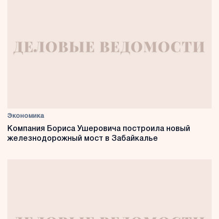
Экономика
Компания Бориса Ушеровича построила новый
железнодорожный мост в Забайкалье