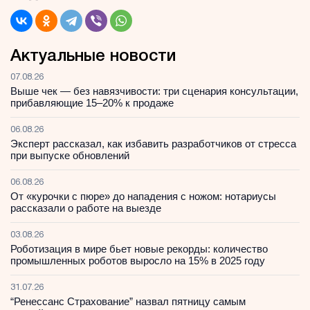
Актуальные новости
07.08.26
Выше чек — без навязчивости: три сценария консультации,
прибавляющие 15–20% к продаже
06.08.26
Эксперт рассказал, как избавить разработчиков от стресса
при выпуске обновлений
06.08.26
От «курочки с пюре» до нападения с ножом: нотариусы
рассказали о работе на выезде
03.08.26
Роботизация в мире бьет новые рекорды: количество
промышленных роботов выросло на 15% в 2025 году
31.07.26
“Ренессанс Страхование” назвал пятницу самым