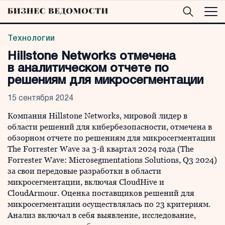
Технологии
Hillstone Networks отмечена
в аналитическом отчете по
решениям для микросегментации
15 сентября 2024
Компания Hillstone Networks, мировой лидер в
области решений для кибербезопасности, отмечена в
обзорном отчете по решениям для микросегментации
The Forrester Wave за 3-й квартал 2024 года (The
Forrester Wave: Microsegmentations Solutions, Q3 2024)
за свои передовые разработки в области
микросегментации, включая CloudHive и
CloudArmour. Оценка поставщиков решений для
микросегментации осуществлялась по 23 критериям.
Анализ включал в себя выявление, исследование,