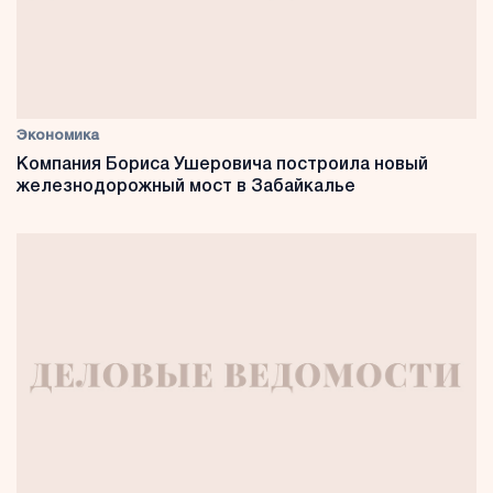
Экономика
Компания Бориса Ушеровича построила новый
железнодорожный мост в Забайкалье