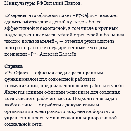
Минкультуры РФ Виталий Павлов.
«Уверены, что офисный пакет «Р7-Офис» поможет
сделать работу учреждений культуры более
эффективной и безопасной, в том числе в крупных
подразделениях с масштабной структурой и большим
числом пользователей», — отметил руководитель
центра по работе с государственным сектором
компании «Р7» Алексей Карасёв.
Справка
«Р7-Офис» — офисная среда с расширенным
функционалом для совместной работы и
коммуникации, предназначенная для работы и учебы.
Является единым офисным решением для создания
комплексного рабочего места. Подходит для задач
любого типа — от работы с документами и
организации электронного документооборота до
управления проектами и создания корпоративной
социальной сети.