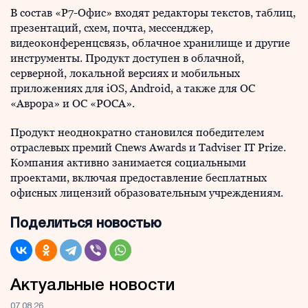
В состав «Р7-Офис» входят редакторы текстов, таблиц,
презентаций, схем, почта, мессенджер,
видеоконференцсвязь, облачное хранилище и другие
инструменты. Продукт доступен в облачной,
серверной, локальной версиях и мобильных
приложениях для iOS, Android, а также для ОС
«Аврора» и ОС «РОСА».
Продукт неоднократно становился победителем
отраслевых премий Cnews Awards и Tadviser IT Prize.
Компания активно занимается социальными
проектами, включая предоставление бесплатных
офисных лицензий образовательным учреждениям.
Поделиться новостью
Актуальные новости
07.08.26