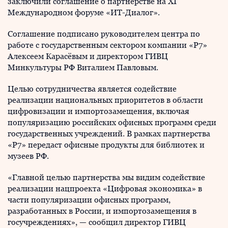
заключили соглашение о партнерстве на XI
Международном форуме «ИТ-Диалог».
Соглашение подписано руководителем центра по
работе с государственным сектором компании «Р7»
Алексеем Карасёвым и директором ГИВЦ
Минкультуры РФ Виталием Павловым.
Целью сотрудничества является содействие
реализации национальных приоритетов в области
цифровизации и импортозамещения, включая
популяризацию российских офисных программ среди
государственных учреждений. В рамках партнерства
«Р7» передаст офисные продукты для библиотек и
музеев РФ.
«Главной целью партнерства мы видим содействие
реализации нацпроекта «Цифровая экономика» в
части популяризации офисных программ,
разработанных в России, и импортозамещения в
госучреждениях», — сообщил директор ГИВЦ