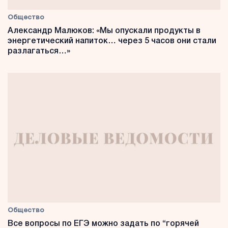
Общество
Александр Малюков: «Мы опускали продукты в
энергетический напиток… через 5 часов они стали
разлагаться…»
Общество
Все вопросы по ЕГЭ можно задать по “горячей