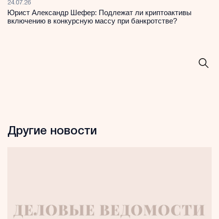
24.07.26
Юрист Александр Шефер: Подлежат ли криптоактивы
включению в конкурсную массу при банкротстве?
Другие новости