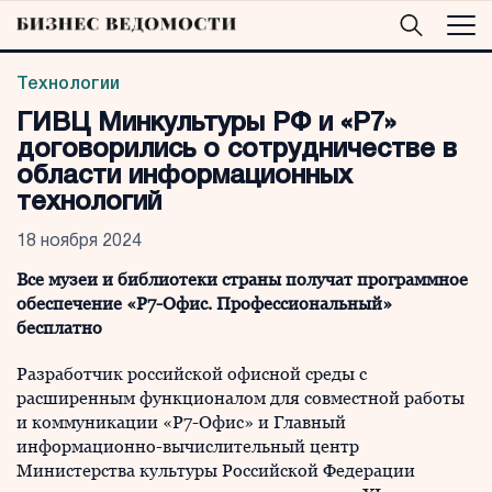
Технологии
ГИВЦ Минкультуры РФ и «Р7»
договорились о сотрудничестве в
области информационных
технологий
18 ноября 2024
Все музеи и библиотеки страны получат программное
обеспечение «Р7-Офис. Профессиональный»
бесплатно
Разработчик российской офисной среды с
расширенным функционалом для совместной работы
и коммуникации «Р7-Офис» и Главный
информационно-вычислительный центр
Министерства культуры Российской Федерации