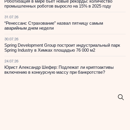
Роботизация в мире бьет новые рекорды: количество
промышленных роботов выросло на 15% в 2025 году
31.07.26
“Ренессанс Страхование” назвал пятницу самым
аварийным днем недели
30.07.26
Spring Development Group построит индустриальный парк
Spring Industry в Химках площадью 76 000 м2
24.07.26
Юрист Александр Шефер: Подлежат ли криптоактивы
включению в конкурсную массу при банкротстве?