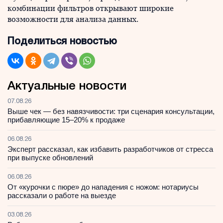
комбинации фильтров открывают широкие
возможности для анализа данных.
Поделиться новостью
Актуальные новости
07.08.26
Выше чек — без навязчивости: три сценария консультации,
прибавляющие 15–20% к продаже
06.08.26
Эксперт рассказал, как избавить разработчиков от стресса
при выпуске обновлений
06.08.26
От «курочки с пюре» до нападения с ножом: нотариусы
рассказали о работе на выезде
03.08.26