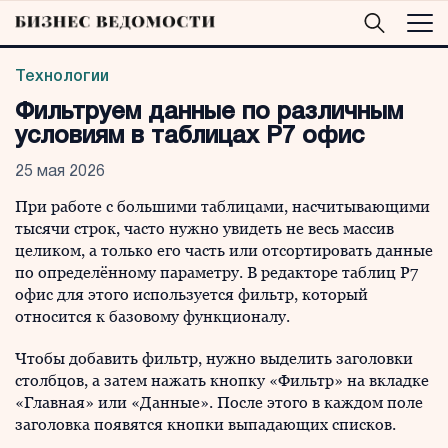
Технологии
Фильтруем данные по различным
условиям в таблицах Р7 офис
25 мая 2026
При работе с большими таблицами, насчитывающими
тысячи строк, часто нужно увидеть не весь массив
целиком, а только его часть или отсортировать данные
по определённому параметру. В редакторе таблиц Р7
офис для этого используется фильтр, который
относится к базовому функционалу.
Чтобы добавить фильтр, нужно выделить заголовки
столбцов, а затем нажать кнопку «Фильтр» на вкладке
«Главная» или «Данные». После этого в каждом поле
заголовка появятся кнопки выпадающих списков.