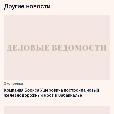
Другие новости
Экономика
Компания Бориса Ушеровича построила новый
железнодорожный мост в Забайкалье