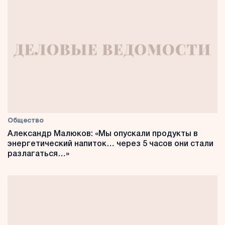
Общество
Александр Малюков: «Мы опускали продукты в
энергетический напиток… через 5 часов они стали
разлагаться…»