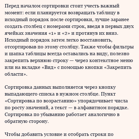
Перед началом сортировки стоит учесть важный
момент: если планируется возвращать таблицу в
исходный порядок после сортировки, лучше заранее
создать столбец с номерами строк, введя в первых двух
ячейках значения «1» и «2» и протянув их вниз.
Исходный порядок затем легко восстановить,
отсортировав по этому столбцу. Также чтобы фильтры
и шапка таблицы всегда оставались на виду, полезно
закрепить верхнюю строку — через контекстное меню
или на вкладке «Вид» с помощью кнопки «Закрепить
области».
Сортировка данных выполняется через кнопку
выпадающего списка в нужном столбце. Пункт
«Сортировка по возрастанию» упорядочивает числа
по росту значений, а текст — в алфавитном порядке.
Сортировка по убыванию работает аналогично в
обратную сторону.
Чтобы добавить условие и отобрать строки по