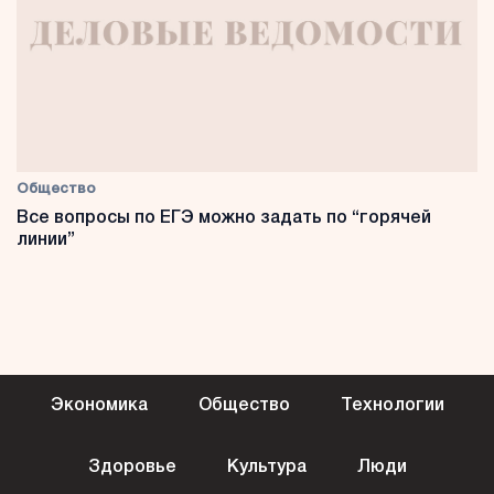
Общество
Все вопросы по ЕГЭ можно задать по “горячей
линии”
Экономика
Общество
Технологии
Здоровье
Культура
Люди