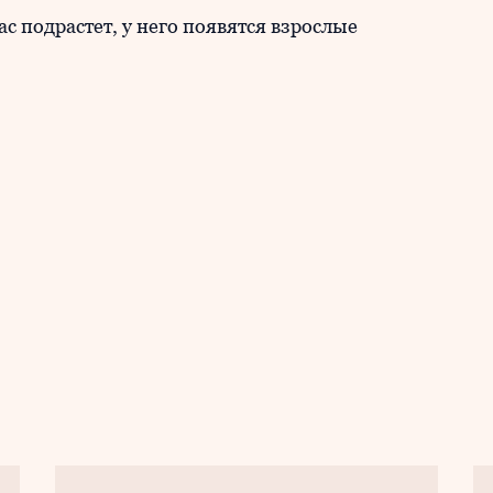
ас подрастет, у него появятся взрослые