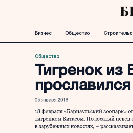
Бизнес
Общество
Строительс
Общество
Тигренок из 
прославился 
05 января 2018
18 февраля «Барнаульский зоопарк» о
тигренком Витасом. Полосатый певец 
в зарубежных новостях, – рассказывае