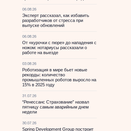
06.08.26
Эксперт рассказал, как избавить
разработчиков от стресса при
выпуске обновлений
06.08.26
От «курочки с пюре» до нападения с
ножом: нотариусы рассказали о
работе на выезде
03.08.26
Роботизация в мире бьет новые
рекорды: количество
промышленных роботов выросло на
15% в 2025 году
31.07.26
“Ренессанс Страхование” назвал
пятницу самым аварийным днем
недели
30.07.26
Spring Development Group построит