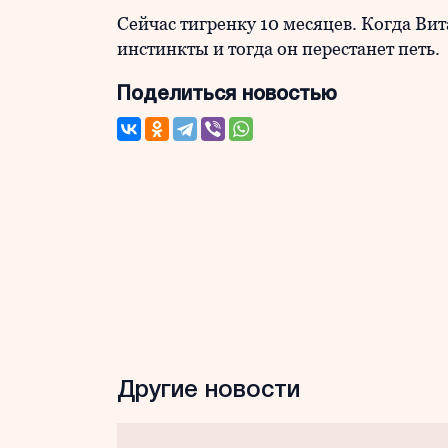
Сейчас тигренку 10 месяцев. Когда Вит
инстинкты и тогда он перестанет петь.
Поделиться новостью
Другие новости