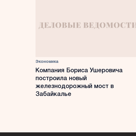
Экономика
Компания Бориса Ушеровича
построила новый
железнодорожный мост в
Забайкалье