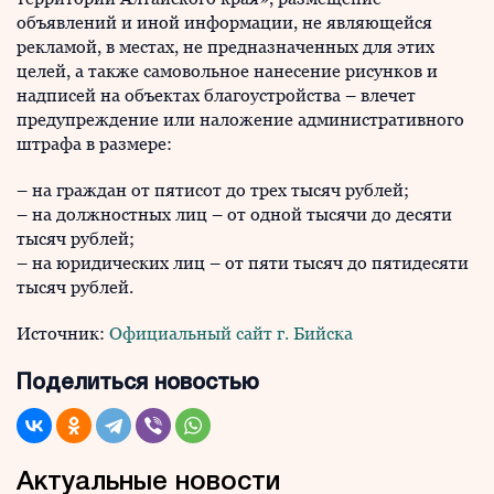
объявлений и иной информации, не являющейся
рекламой, в местах, не предназначенных для этих
целей, а также самовольное нанесение рисунков и
надписей на объектах благоустройства – влечет
предупреждение или наложение административного
штрафа в размере:
– на граждан от пятисот до трех тысяч рублей;
– на должностных лиц – от одной тысячи до десяти
тысяч рублей;
– на юридических лиц – от пяти тысяч до пятидесяти
тысяч рублей.
Источник:
Официальный сайт г. Бийска
Поделиться новостью
Актуальные новости