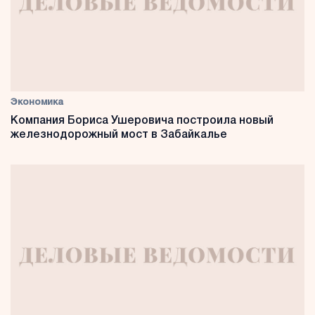
Экономика
Компания Бориса Ушеровича построила новый
железнодорожный мост в Забайкалье