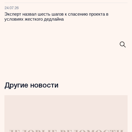
24.07.26
Эксперт назвал шесть шагов к спасению проекта в
условиях жесткого дедлайна
Другие новости