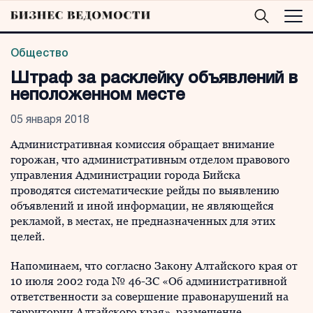
Общество
Штраф за расклейку объявлений в
неположенном месте
05 января 2018
Административная комиссия обращает внимание
горожан, что административным отделом правового
управления Администрации города Бийска
проводятся систематические рейды по выявлению
объявлений и иной информации, не являющейся
рекламой, в местах, не предназначенных для этих
целей.
Напоминаем, что согласно Закону Алтайского края от
10 июля 2002 года № 46-ЗС «Об административной
ответственности за совершение правонарушений на
территории Алтайского края», размещение