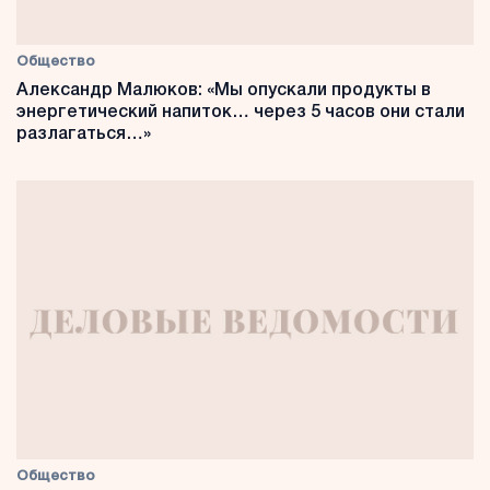
Общество
Александр Малюков: «Мы опускали продукты в
энергетический напиток… через 5 часов они стали
разлагаться…»
Общество