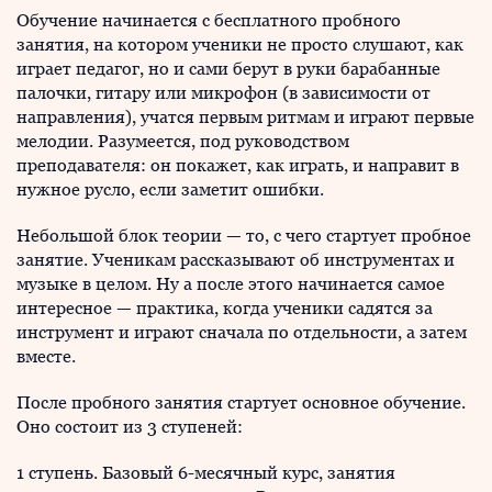
Обучение начинается с бесплатного пробного
занятия, на котором ученики не просто слушают, как
играет педагог, но и сами берут в руки барабанные
палочки, гитару или микрофон (в зависимости от
направления), учатся первым ритмам и играют первые
мелодии. Разумеется, под руководством
преподавателя: он покажет, как играть, и направит в
нужное русло, если заметит ошибки.
Небольшой блок теории — то, с чего стартует пробное
занятие. Ученикам рассказывают об инструментах и
музыке в целом. Ну а после этого начинается самое
интересное — практика, когда ученики садятся за
инструмент и играют сначала по отдельности, а затем
вместе.
После пробного занятия стартует основное обучение.
Оно состоит из 3 ступеней:
1 ступень. Базовый 6-месячный курс, занятия