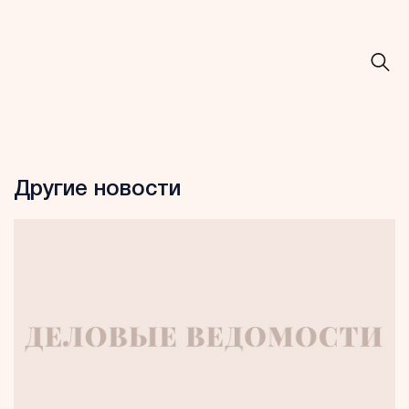
Другие новости