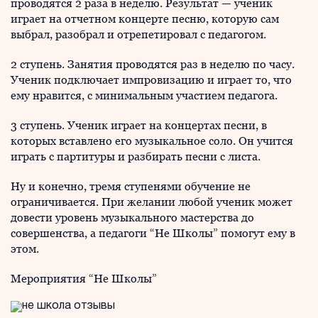
проводятся 2 раза в неделю. Результат — ученик
играет на отчетном концерте песню, которую сам
выбрал, разобрал и отрепетировал с педагогом.
2 ступень. Занятия проводятся раз в неделю по часу.
Ученик подключает импровизацию и играет то, что
ему нравится, с минимальным участием педагога.
3 ступень. Ученик играет на концертах песни, в
которых вставлено его музыкальное соло. Он учится
играть с партитуры и разбирать песни с листа.
Ну и конечно, тремя ступенями обучение не
ограничивается. При желании любой ученик может
довести уровень музыкального мастерства до
совершенства, а педагоги “Не Школы” помогут ему в
этом.
Мероприятия “Не Школы”