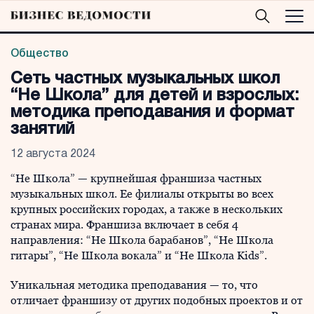
Общество
Сеть частных музыкальных школ
“Не Школа” для детей и взрослых:
методика преподавания и формат
занятий
12 августа 2024
“Не Школа” — крупнейшая франшиза частных
музыкальных школ. Ее филиалы открыты во всех
крупных российских городах, а также в нескольких
странах мира. Франшиза включает в себя 4
направления: “Не Школа барабанов”, “Не Школа
гитары”, “Не Школа вокала” и “Не Школа Kids”.
Уникальная методика преподавания — то, что
отличает франшизу от других подобных проектов и от