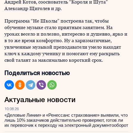
Андрей Котов, сооснователь “Короля и Шута”
Александр Щиголев и др.
Программа “Не Школы” построена так, чтобы
обучение музыке стало приятным занятием. На
уроках весело и полезно, интересно и душевно, ярко и
в то же время комфортно. Ну а харизматичные,
увлеченные музыкой преподаватели умело находят
ключ к каждому ученику и помогают ему раскрыть
свой талант за максимально короткий срок.
Поделиться новостью
Актуальные новости
10.08.26
«Деловые Линии» и «Ренессанс страхование» выявили, что
лишь 10% заказчиков действительно проверяют, готов ли
их перевозчик к переходу на электронный документооборот