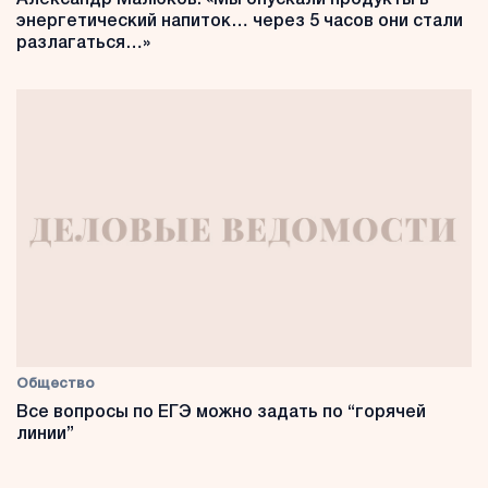
энергетический напиток… через 5 часов они стали
разлагаться…»
Общество
Все вопросы по ЕГЭ можно задать по “горячей
линии”