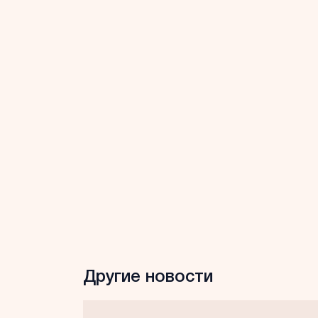
Другие новости