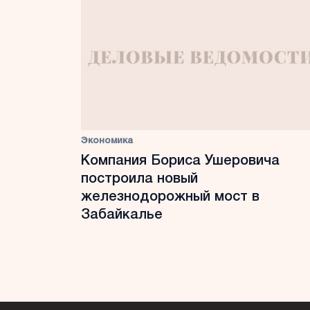
Экономика
Компания Бориса Ушеровича
построила новый
железнодорожный мост в
Забайкалье