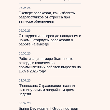
06.08.26
Эксперт рассказал, как избавить
разработчиков от стресса при
выпуске обновлений
06.08.26
От «курочки с пюре» до нападения с
ножом: нотариусы рассказали о
работе на выезде
03.08.26
Роботизация в мире бьет новые
рекорды: количество
промышленных роботов выросло на
15% в 2025 году
31.07.26
“Ренессанс Страхование” назвал
пятницу самым аварийным днем
недели
30.07.26
Spring Development Group построит