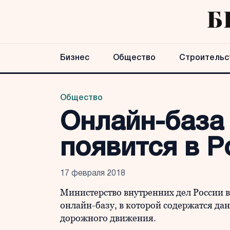
Бизнес
Общество
Строительс
Общество
Онлайн-база
появится в Р
17 февраля 2018
Министерство внутренних дел России в
онлайн-базу, в которой содержатся да
дорожного движения.