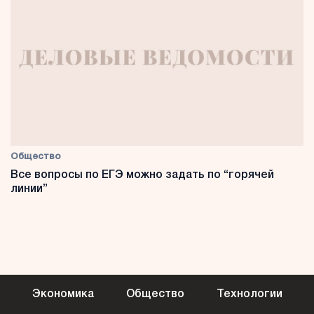
Общество
Все вопросы по ЕГЭ можно задать по “горячей
линии”
Экономика
Общество
Технологии