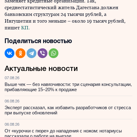
заменяет кредитные организации. Так,
среднестатистический житель Дагестана должен
банковским структурам 24 тысячи рублей, а
Ингушетии и того меньше – около 19 тысяч рублей,
пишет
КП.
Поделиться новостью
Актуальные новости
07.08.26
Выше чек — без навязчивости: три сценария консультации,
прибавляющие 15–20% к продаже
06.08.26
Эксперт рассказал, как избавить разработчиков от стресса
при выпуске обновлений
06.08.26
От «курочки с пюре» до нападения с ножом: нотариусы
рассказали о работе на выезде