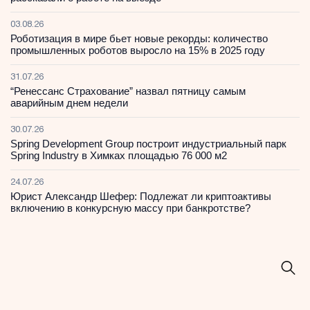
03.08.26
Роботизация в мире бьет новые рекорды: количество
промышленных роботов выросло на 15% в 2025 году
31.07.26
“Ренессанс Страхование” назвал пятницу самым
аварийным днем недели
30.07.26
Spring Development Group построит индустриальный парк
Spring Industry в Химках площадью 76 000 м2
24.07.26
Юрист Александр Шефер: Подлежат ли криптоактивы
включению в конкурсную массу при банкротстве?