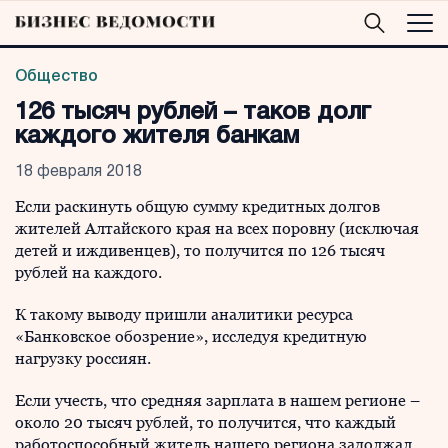
Общество
126 тысяч рублей – таков долг
каждого жителя банкам
18 февраля 2018
Если раскинуть общую сумму кредитных долгов
жителей Алтайского края на всех поровну (исключая
детей и иждивенцев), то получится по 126 тысяч
рублей на каждого.
К такому выводу пришли аналитики ресурса
«Банковское обозрение», исследуя кредитную
нагрузку россиян.
Если учесть, что средняя зарплата в нашем регионе –
около 20 тысяч рублей, то получится, что каждый
работоспособный житель нашего региона задолжал