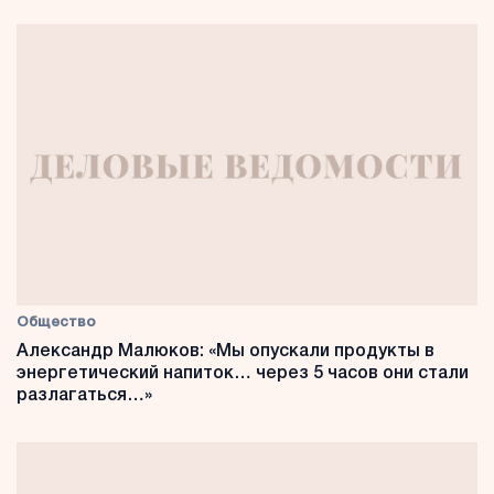
Общество
Александр Малюков: «Мы опускали продукты в
энергетический напиток… через 5 часов они стали
разлагаться…»