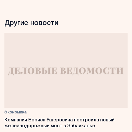
Другие новости
Экономика
Компания Бориса Ушеровича построила новый
железнодорожный мост в Забайкалье