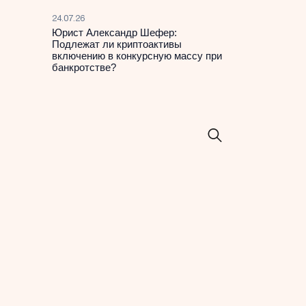
24.07.26
Юрист Александр Шефер:
Подлежат ли криптоактивы
включению в конкурсную массу при
банкротстве?