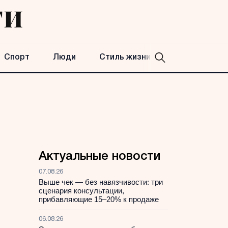
Спорт
Люди
Стиль жизни
Актуальные новости
07.08.26
Выше чек — без навязчивости: три
сценария консультации,
прибавляющие 15–20% к продаже
06.08.26