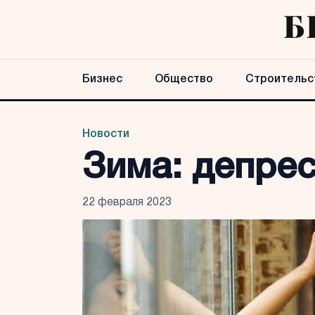
Бизнес
Общество
Строительс
Новости
Зима: депре
22 февраля 2023