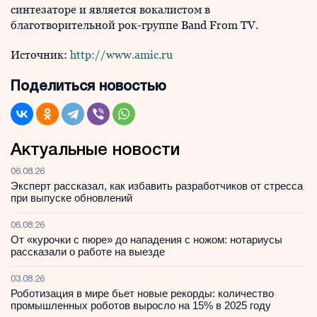
синтезаторе и является вокалистом в
благотворительной рок-группе Band From TV.
Источник:
http://www.amic.ru
Поделиться новостью
Актуальные новости
06.08.26
Эксперт рассказал, как избавить разработчиков от стресса
при выпуске обновлений
06.08.26
От «курочки с пюре» до нападения с ножом: нотариусы
рассказали о работе на выезде
03.08.26
Роботизация в мире бьет новые рекорды: количество
промышленных роботов выросло на 15% в 2025 году