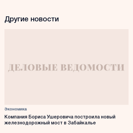
Другие новости
Экономика
Компания Бориса Ушеровича построила новый
железнодорожный мост в Забайкалье