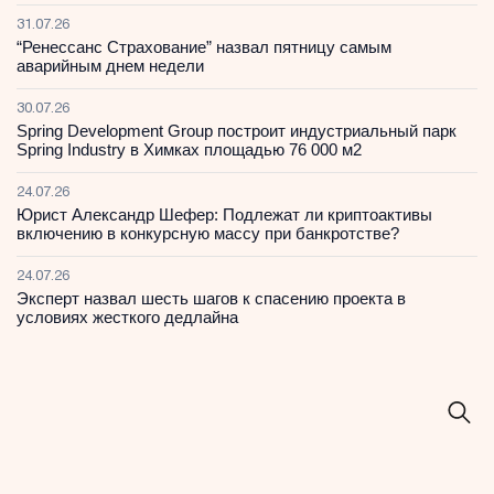
31.07.26
“Ренессанс Страхование” назвал пятницу самым
аварийным днем недели
30.07.26
Spring Development Group построит индустриальный парк
Spring Industry в Химках площадью 76 000 м2
24.07.26
Юрист Александр Шефер: Подлежат ли криптоактивы
включению в конкурсную массу при банкротстве?
24.07.26
Эксперт назвал шесть шагов к спасению проекта в
условиях жесткого дедлайна