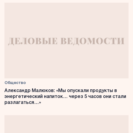
Общество
Александр Малюков: «Мы опускали продукты в
энергетический напиток… через 5 часов они стали
разлагаться…»