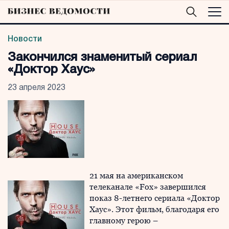
Новости
Закончился знаменитый сериал
«Доктор Хаус»
23 апреля 2023
21 мая на американском
телеканале «Fox» завершился
показ 8-летнего сериала «Доктор
Хаус». Этот фильм, благодаря его
главному герою –