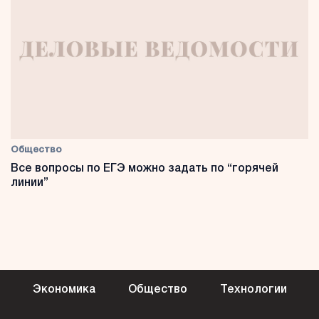
Общество
Все вопросы по ЕГЭ можно задать по “горячей
линии”
Экономика
Общество
Технологии