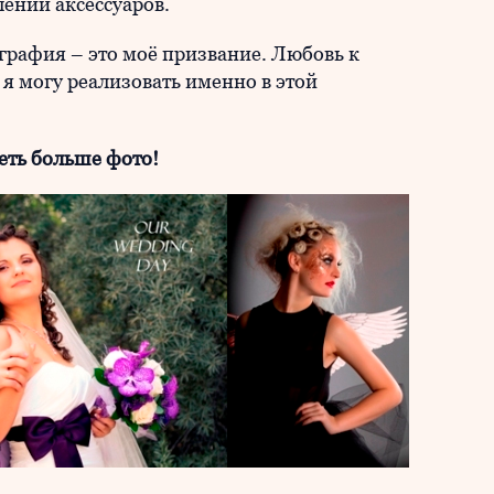
ении аксессуаров.
графия – это моё призвание. Любовь к
я могу реализовать именно в этой
еть больше фото!