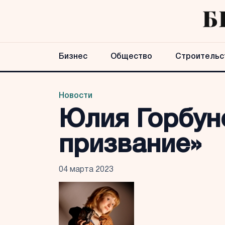
Бизнес
Общество
Строительс
Новости
Юлия Горбуно
призвание»
04 марта 2023