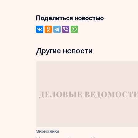
Поделиться новостью
Другие новости
Экономика