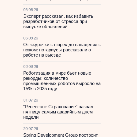
06.08.26
Эксперт рассказал, как избавить
разработчиков от стресса при
выпуске обновлений
06.08.26
От «курочки с пюре» до нападения с
ножом: нотариусы рассказали о
работе на выезде
03.08.26
Роботизация в мире бьет новые
рекорды: количество
промышленных роботов выросло на
15% в 2025 году
31.07.26
“Ренессанс Страхование” назвал
пятницу самым аварийным днем
недели
30.07.26
Spring Development Group построит