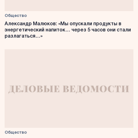
Общество
Александр Малюков: «Мы опускали продукты в
энергетический напиток… через 5 часов они стали
разлагаться…»
Общество