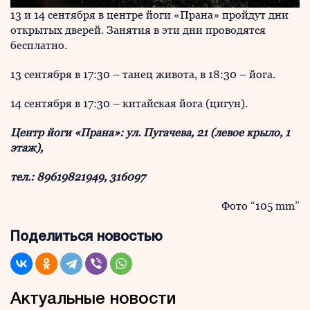
13 и 14 сентября в центре йоги «Прана» пройдут дни
открытых дверей. Занятия в эти дни проводятся
бесплатно.
13 сентября в 17:30 – танец живота, в 18:30 – йога.
14 сентября в 17:30 – китайская йога (цигун).
Центр йоги «Прана»: ул. Пугачева, 21 (левое крыло, 1
этаж),
тел.: 89619821949, 316097
Фото “105 mm”
Поделиться новостью
Актуальные новости