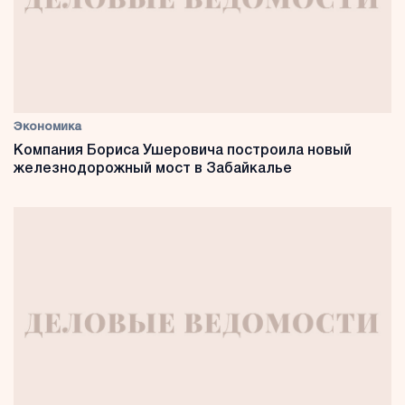
Экономика
Компания Бориса Ушеровича построила новый
железнодорожный мост в Забайкалье