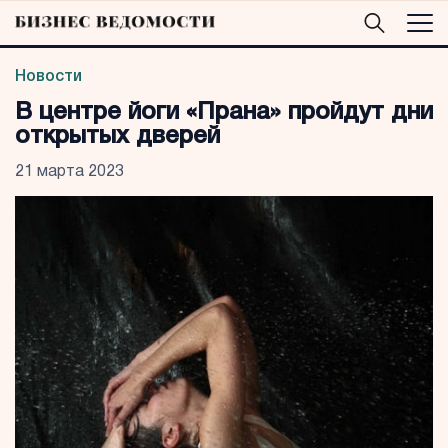
Новости
В центре йоги «Прана» пройдут дни
открытых дверей
21 марта 2023