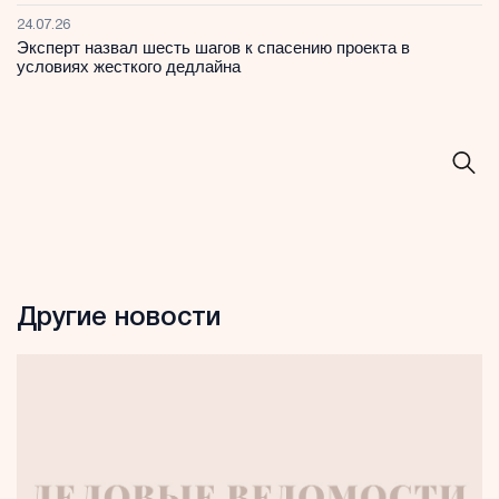
24.07.26
Эксперт назвал шесть шагов к спасению проекта в
условиях жесткого дедлайна
Другие новости