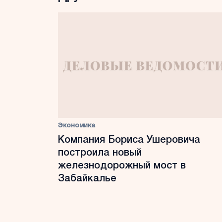
Экономика
Компания Бориса Ушеровича
построила новый
железнодорожный мост в
Забайкалье