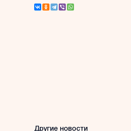
Другие новости