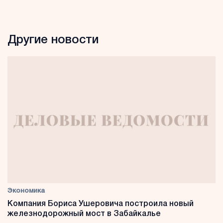
Другие новости
Экономика
Компания Бориса Ушеровича построила новый
железнодорожный мост в Забайкалье