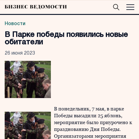
Новости
В Парке победы появились новые
обитатели
26 июня 2023
В понедельник, 7 мая, в парке
Победы высадили 25 яблонь,
мероприятие было приурочено к
празднованию Дня Победы.
Организаторами мероприятия