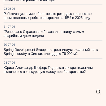
03.08.26
Роботизация в мире бьет новые рекорды: количество
промышленных роботов выросло на 15% в 2025 году
31.07.26
“Ренессанс Страхование” назвал пятницу самым
аварийным днем недели
30.07.26
Spring Development Group построит индустриальный парк
Spring Industry в Химках площадью 76 000 м2
24.07.26
Юрист Александр Шефер: Подлежат ли криптоактивы
включению в конкурсную массу при банкротстве?