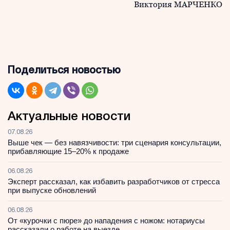
Виктория МАРЧЕНКО
Поделиться новостью
Актуальные новости
07.08.26
Выше чек — без навязчивости: три сценария консультации,
прибавляющие 15–20% к продаже
06.08.26
Эксперт рассказал, как избавить разработчиков от стресса
при выпуске обновлений
06.08.26
От «курочки с пюре» до нападения с ножом: нотариусы
рассказали о работе на выезде