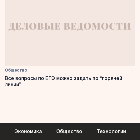
Общество
Все вопросы по ЕГЭ можно задать по “горячей
линии”
Экономика
Общество
Технологии