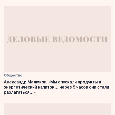
Общество
Александр Малюков: «Мы опускали продукты в
энергетический напиток… через 5 часов они стали
разлагаться…»