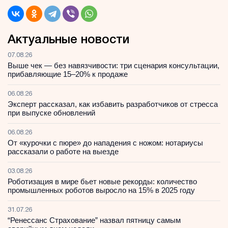
Актуальные новости
07.08.26
Выше чек — без навязчивости: три сценария консультации,
прибавляющие 15–20% к продаже
06.08.26
Эксперт рассказал, как избавить разработчиков от стресса
при выпуске обновлений
06.08.26
От «курочки с пюре» до нападения с ножом: нотариусы
рассказали о работе на выезде
03.08.26
Роботизация в мире бьет новые рекорды: количество
промышленных роботов выросло на 15% в 2025 году
31.07.26
“Ренессанс Страхование” назвал пятницу самым