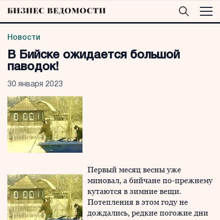
Новости
В Бийске ожидается большой
паводок!
30 января 2023
Первый месяц весны уже
миновал, а бийчане по-прежнему
кутаются в зимние вещи.
Потепления в этом году не
дождались, редкие погожие дни