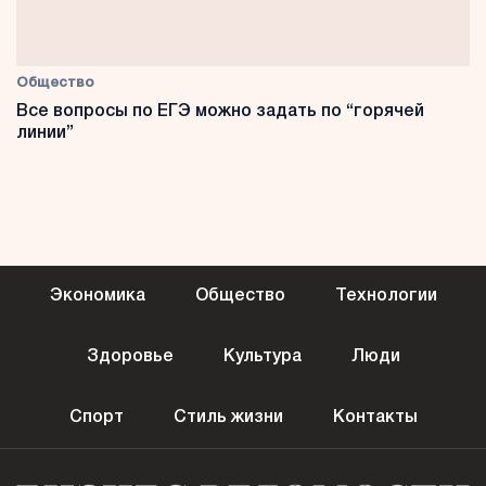
Общество
Все вопросы по ЕГЭ можно задать по “горячей
линии”
Экономика
Общество
Технологии
Здоровье
Культура
Люди
Спорт
Стиль жизни
Контакты