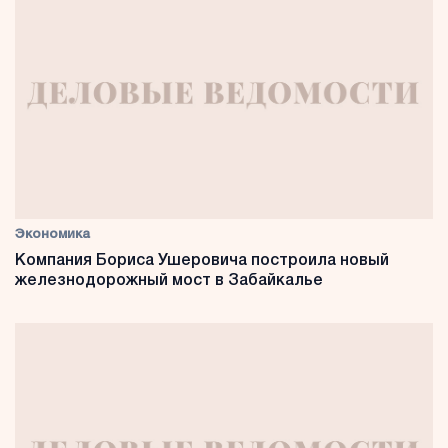
Экономика
Компания Бориса Ушеровича построила новый
железнодорожный мост в Забайкалье