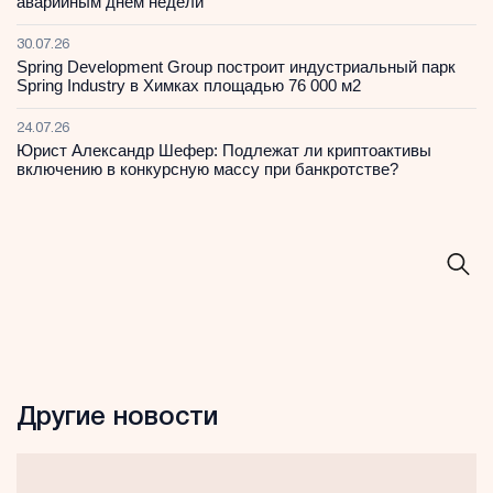
аварийным днем недели
30.07.26
Spring Development Group построит индустриальный парк
Spring Industry в Химках площадью 76 000 м2
24.07.26
Юрист Александр Шефер: Подлежат ли криптоактивы
включению в конкурсную массу при банкротстве?
Другие новости