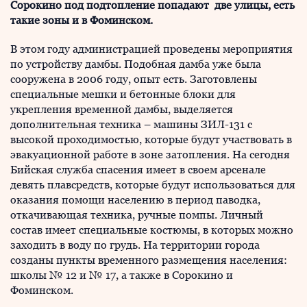
Сорокино под подтопление попадают две улицы, есть
такие зоны и в Фоминском.
В этом году администрацией проведены мероприятия
по устройству дамбы. Подобная дамба уже была
сооружена в 2006 году, опыт есть. Заготовлены
специальные мешки и бетонные блоки для
укрепления временной дамбы, выделяется
дополнительная техника – машины ЗИЛ-131 с
высокой проходимостью, которые будут участвовать в
эвакуационной работе в зоне затопления. На сегодня
Бийская служба спасения имеет в своем арсенале
девять плавсредств, которые будут использоваться для
оказания помощи населению в период паводка,
откачивающая техника, ручные помпы. Личный
состав имеет специальные костюмы, в которых можно
заходить в воду по грудь. На территории города
созданы пункты временного размещения населения:
школы № 12 и № 17, а также в Сорокино и
Фоминском.