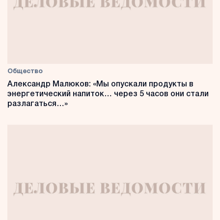
Общество
Александр Малюков: «Мы опускали продукты в
энергетический напиток… через 5 часов они стали
разлагаться…»