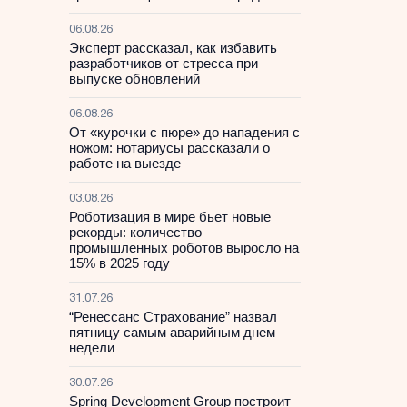
06.08.26
Эксперт рассказал, как избавить
разработчиков от стресса при
выпуске обновлений
06.08.26
От «курочки с пюре» до нападения с
ножом: нотариусы рассказали о
работе на выезде
03.08.26
Роботизация в мире бьет новые
рекорды: количество
промышленных роботов выросло на
15% в 2025 году
31.07.26
“Ренессанс Страхование” назвал
пятницу самым аварийным днем
недели
30.07.26
Spring Development Group построит