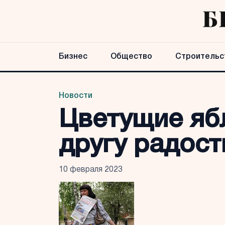
Бизнес
Общество
Строительс
Новости
Цветущие ябл
другу радост
10 февраля 2023