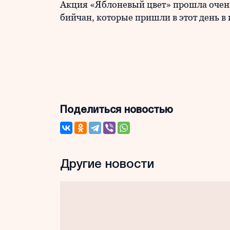
Акция «Яблоневый цвет» прошла очен
бийчан, которые пришли в этот день в
Поделиться новостью
Другие новости