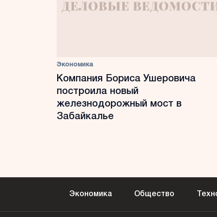
Экономика
Компания Бориса Ушеровича
построила новый
железнодорожный мост в
Забайкалье
Экономика
Общество
Техн