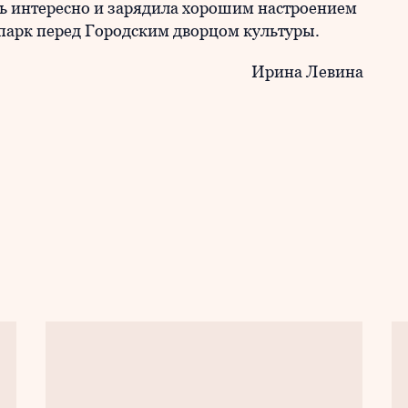
ь интересно и зарядила хорошим настроением
 парк перед Городским дворцом культуры.
Ирина Левина