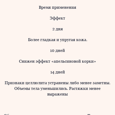
Время применения
Эффект
2 дня
Более гладкая и упругая кожа.
10 дней
Снижен эффект «апельсиновой корки»
14 дней
Признаки целлюлита устранены либо менее заметны.
Объемы тела уменьшились. Растяжки менее
выражены