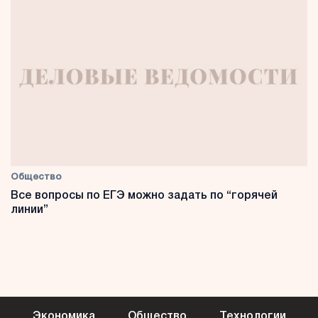
Общество
Все вопросы по ЕГЭ можно задать по “горячей
линии”
Экономика
Общество
Технологии