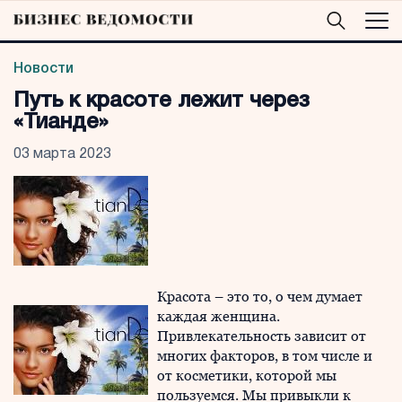
Новости
Путь к красоте лежит через
«Тианде»
03 марта 2023
Красота – это то, о чем думает
каждая женщина.
Привлекательность зависит от
многих факторов, в том числе и
от косметики, которой мы
пользуемся. Мы привыкли к