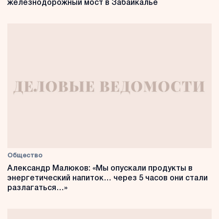
железнодорожный мост в Забайкалье
Общество
Александр Малюков: «Мы опускали продукты в
энергетический напиток… через 5 часов они стали
разлагаться…»