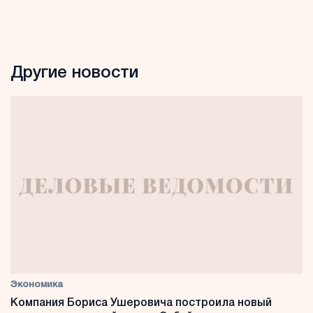
Другие новости
Экономика
Компания Бориса Ушеровича построила новый