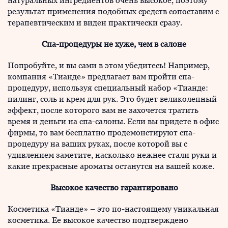
натуральных ингредиентов очень высокое, поэтому
результат применения подобных средств сопоставим с
терапевтическим и виден практически сразу.
Спа-процедуры не хуже, чем в салоне
Попробуйте, и вы сами в этом убедитесь! Например,
компания «Тианде» предлагает вам пройти спа-
процедуру, используя специальный набор «Тианде:
пилинг, соль и крем для рук. Это будет великолепный
эффект, после которого вам не захочется тратить
время и деньги на спа-салоны. Если вы придете в офис
фирмы, то вам бесплатно продемонстируют спа-
процедуру на ваших руках, после которой вы с
удивлением заметите, насколько нежнее стали руки и
какие прекрасные ароматы останутся на вашей коже.
Высокое качество гарантировано
Косметика «Тианде» – это по-настоящему уникальная
косметика. Ее высокое качество подтверждено