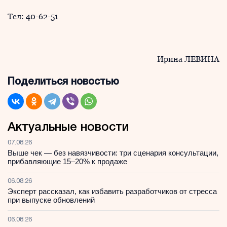
Тел: 40-62-51
Ирина ЛЕВИНА
Поделиться новостью
Актуальные новости
07.08.26
Выше чек — без навязчивости: три сценария консультации,
прибавляющие 15–20% к продаже
06.08.26
Эксперт рассказал, как избавить разработчиков от стресса
при выпуске обновлений
06.08.26