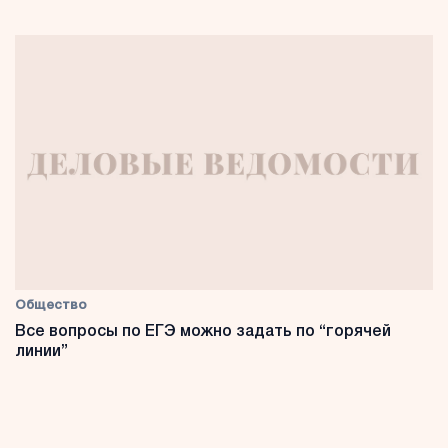
Общество
Все вопросы по ЕГЭ можно задать по “горячей
линии”