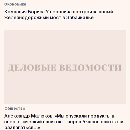
Экономика
Компания Бориса Ушеровича построила новый
железнодорожный мост в Забайкалье
Общество
Александр Малюков: «Мы опускали продукты в
энергетический напиток… через 5 часов они стали
разлагаться…»