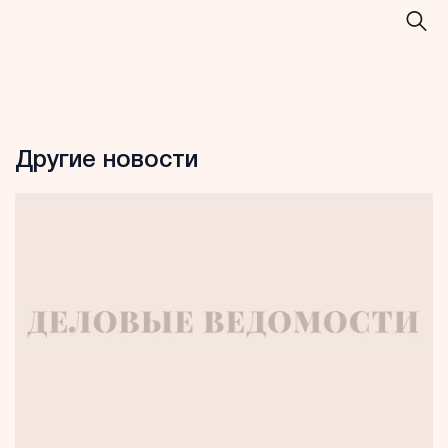
Другие новости