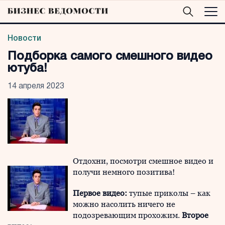
Новости
Подборка самого смешного видео
ютуба!
14 апреля 2023
Отдохни, посмотри смешное видео и
получи немного позитива!
Первое видео:
тупые приколы – как
можно насолить ничего не
подозревающим прохожим.
Второе