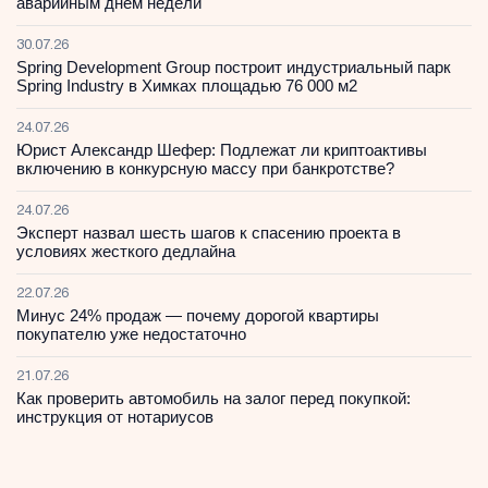
аварийным днем недели
30.07.26
Spring Development Group построит индустриальный парк
Spring Industry в Химках площадью 76 000 м2
24.07.26
Юрист Александр Шефер: Подлежат ли криптоактивы
включению в конкурсную массу при банкротстве?
24.07.26
Эксперт назвал шесть шагов к спасению проекта в
условиях жесткого дедлайна
22.07.26
Минус 24% продаж — почему дорогой квартиры
покупателю уже недостаточно
21.07.26
Как проверить автомобиль на залог перед покупкой:
инструкция от нотариусов