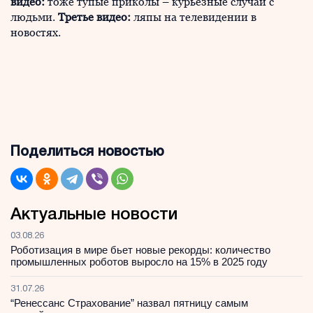
видео:
тоже тупые приколы – курьезные случаи с
людьми.
Третье видео:
ляпы на телевидении в
новостях.
Поделиться новостью
Актуальные новости
03.08.26
Роботизация в мире бьет новые рекорды: количество
промышленных роботов выросло на 15% в 2025 году
31.07.26
“Ренессанс Страхование” назвал пятницу самым