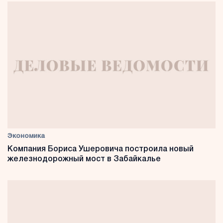
Экономика
Компания Бориса Ушеровича построила новый
железнодорожный мост в Забайкалье