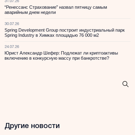
31.07.26
“Ренессанс Страхование” назвал пятницу самым
аварийным днем недели
30.07.26
Spring Development Group построит индустриальный парк
Spring Industry в Химках площадью 76 000 м2
24.07.26
Юрист Александр Шефер: Подлежат ли криптоактивы
включению в конкурсную массу при банкротстве?
Другие новости