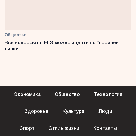
Общество
Все вопросы по ЕГЭ можно задать по “горячей
линии”
Экономика
Общество
Технологии
Здоровье
Культура
Люди
Спорт
Стиль жизни
Контакты