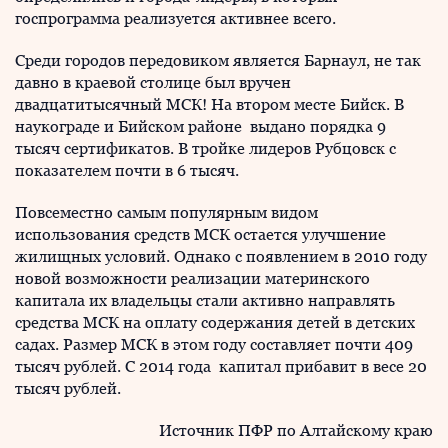
госпрограмма реализуется активнее всего.
Среди городов передовиком является Барнаул, не так
давно в краевой столице был вручен
двадцатитысячный МСК! На втором месте Бийск. В
наукограде и Бийском районе выдано порядка 9
тысяч сертификатов. В тройке лидеров Рубцовск с
показателем почти в 6 тысяч.
Повсеместно самым популярным видом
использования средств МСК остается улучшение
жилищных условий. Однако с появлением в 2010 году
новой возможности реализации материнского
капитала их владельцы стали активно направлять
средства МСК на оплату содержания детей в детских
садах. Размер МСК в этом году составляет почти 409
тысяч рублей. С 2014 года капитал прибавит в весе 20
тысяч рублей.
Источник ПФР по Алтайскому краю