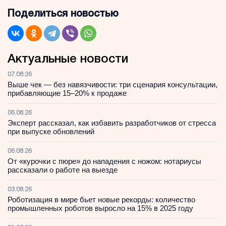
Поделиться новостью
Актуальные новости
07.08.26
Выше чек — без навязчивости: три сценария консультации,
прибавляющие 15–20% к продаже
06.08.26
Эксперт рассказал, как избавить разработчиков от стресса
при выпуске обновлений
06.08.26
От «курочки с пюре» до нападения с ножом: нотариусы
рассказали о работе на выезде
03.08.26
Роботизация в мире бьет новые рекорды: количество
промышленных роботов выросло на 15% в 2025 году