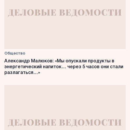
Общество
Александр Малюков: «Мы опускали продукты в
энергетический напиток… через 5 часов они стали
разлагаться…»