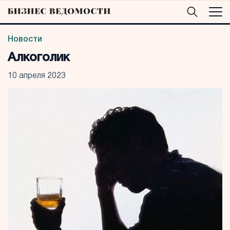
Новости
Алкоголик
10 апреля 2023