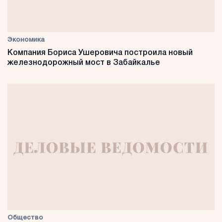
Экономика
Компания Бориса Ушеровича построила новый
железнодорожный мост в Забайкалье
Общество