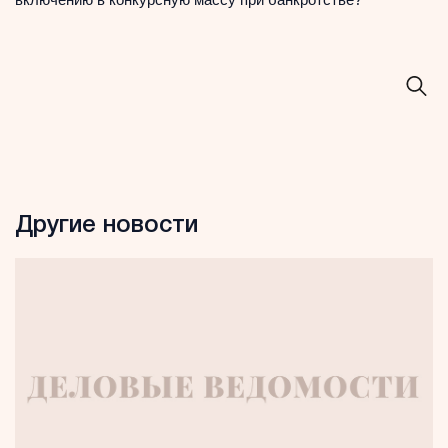
Другие новости