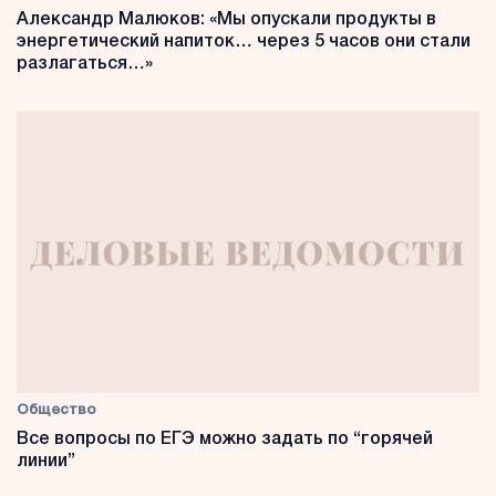
Александр Малюков: «Мы опускали продукты в
энергетический напиток… через 5 часов они стали
разлагаться…»
Общество
Все вопросы по ЕГЭ можно задать по “горячей
линии”