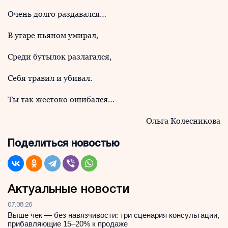
Очень долго раздавался…
В угаре пьяном умирал,
Среди бутылок разлагался,
Себя травил и убивал.
Ты так жестоко ошибался…
Ольга Колесникова
Поделиться новостью
Актуальные новости
07.08.26
Выше чек — без навязчивости: три сценария консультации,
прибавляющие 15–20% к продаже