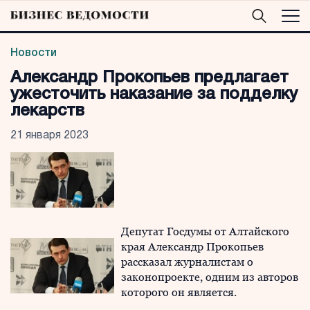
Новости
Александр Прокопьев предлагает
ужесточить наказание за подделку
лекарств
21 января 2023
Депутат Госдумы от Алтайского
края Александр Прокопьев
рассказал журналистам о
законопроекте, одним из авторов
которого он является.