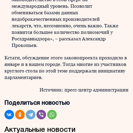
международный уровень. Позволит
обмениваться базами данных
недоброкачественных производителей
лекарств, что, несомненно, очень важно. Также
появится большее количество полномочий у
Росздравнадзора», – рассказал Александр
Прокопьев.
Кстати, обсуждение этого законопроекта проходило в
январе и в нашем городе. Тогда многие из участников
круглого стола по этой теме поддержали инициативу
парламентариев.
Источник: пресс-центр администрации
Поделиться новостью
Актуальные новости