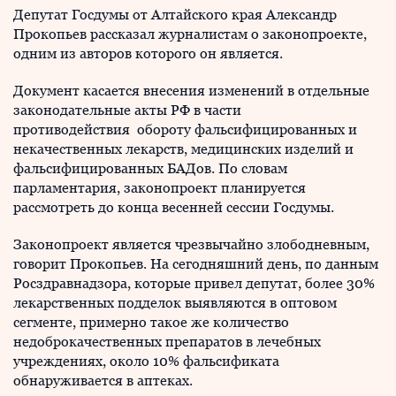
Депутат Госдумы от Алтайского края Александр
Прокопьев рассказал журналистам о законопроекте,
одним из авторов которого он является.
Документ касается внесения изменений в отдельные
законодательные акты РФ в части
противодействия обороту фальсифицированных и
некачественных лекарств, медицинских изделий и
фальсифицированных БАДов. По словам
парламентария, законопроект планируется
рассмотреть до конца весенней сессии Госдумы.
Законопроект является чрезвычайно злободневным,
говорит Прокопьев. На сегодняшний день, по данным
Росздравнадзора, которые привел депутат, более 30%
лекарственных подделок выявляются в оптовом
сегменте, примерно такое же количество
недоброкачественных препаратов в лечебных
учреждениях, около 10% фальсификата
обнаруживается в аптеках.