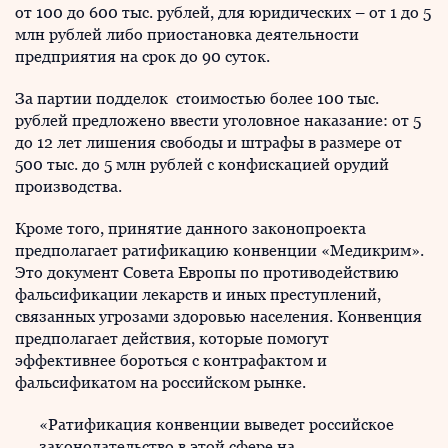
от 100 до 600 тыс. рублей, для юридических – от 1 до 5
млн рублей либо приостановка деятельности
предприятия на срок до 90 суток.
За партии подделок стоимостью более 100 тыс.
рублей предложено ввести уголовное наказание: от 5
до 12 лет лишения свободы и штрафы в размере от
500 тыс. до 5 млн рублей с конфискацией орудий
производства.
Кроме того, принятие данного законопроекта
предполагает ратификацию конвенции «Медикрим».
Это документ Совета Европы по противодействию
фальсификации лекарств и иных преступлений,
связанных угрозами здоровью населения. Конвенция
предполагает действия, которые помогут
эффективнее бороться с контрафактом и
фальсификатом на российском рынке.
«Ратификация конвенции выведет российское
законодательство в этой сфере на