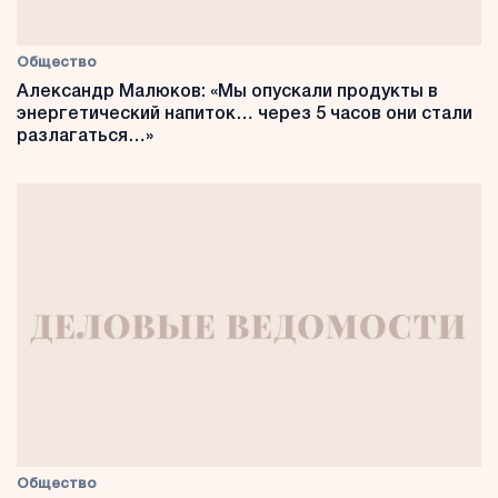
Общество
Александр Малюков: «Мы опускали продукты в
энергетический напиток… через 5 часов они стали
разлагаться…»
Общество