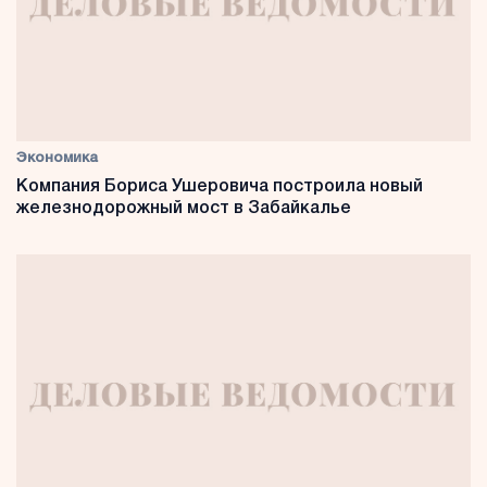
Экономика
Компания Бориса Ушеровича построила новый
железнодорожный мост в Забайкалье