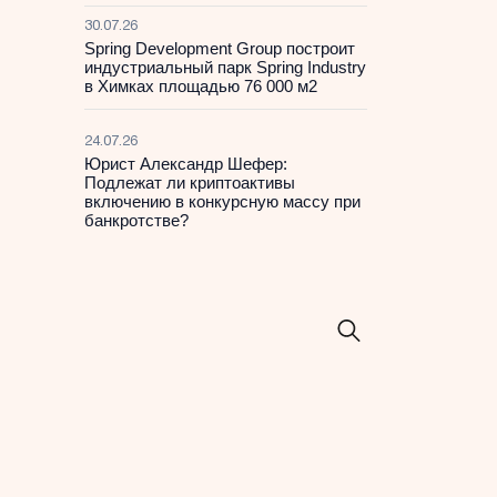
30.07.26
Spring Development Group построит
индустриальный парк Spring Industry
в Химках площадью 76 000 м2
24.07.26
Юрист Александр Шефер:
Подлежат ли криптоактивы
включению в конкурсную массу при
банкротстве?