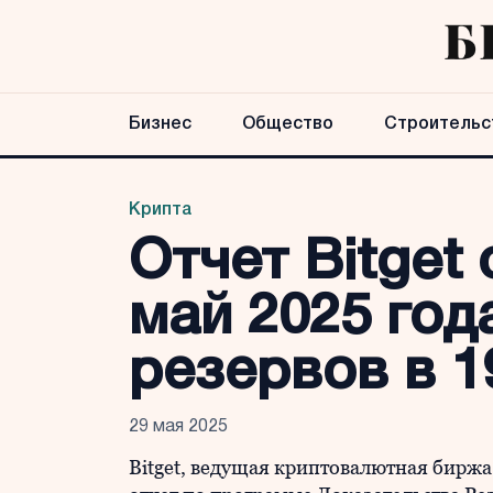
Бизнес
Общество
Строительс
Крипта
Отчет Bitget
май 2025 го
резервов в 
29 мая 2025
Bitget, ведущая криптовалютная бирж