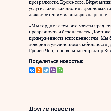
прозрачности. Кроме того, Bitget акт
услуги, такие как листинг трендовых 
делает её одним из лидеров на рынке.
«Мы гордимся тем, что можем предло
прозрачность и безопасность. Достиж
приверженность этим ценностям. Мы б
доверия и увеличением стабильности д
Грейси Чен, генеральный директор Bitg
Поделиться новостью
Другие новости