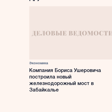
Экономика
Компания Бориса Ушеровича
построила новый
железнодорожный мост в
Забайкалье