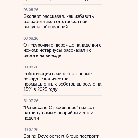
06.08.26
Эксперт рассказал, как избавить
разработчиков от стресса при
выпуске обновлений
06.08.26
От «курочки с пюре» до нападения с
ножом: нотариусы рассказали о
работе на выезде
03.08.26
Роботизация в мире бьет новые
рекорды: количество
промышленных роботов выросло на
15% в 2025 году
31.07.26
“Ренессанс Страхование” назвал
пятницу самым аварийным днем
недели
30.07.26
Spring Development Group построит