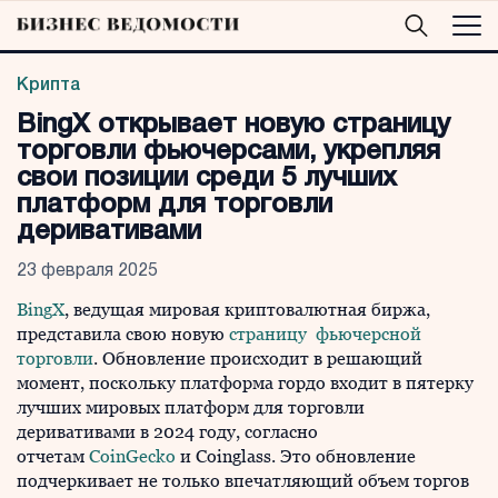
Крипта
BingX открывает новую страницу
торговли фьючерсами, укрепляя
свои позиции среди 5 лучших
платформ для торговли
деривативами
23 февраля 2025
BingX
, ведущая мировая криптовалютная биржа,
представила свою новую
страницу фьючерсной
торговли
. Обновление происходит в решающий
момент, поскольку платформа гордо входит в пятерку
лучших мировых платформ для торговли
деривативами в 2024 году, согласно
отчетам
CoinGecko
и Coinglass. Это обновление
подчеркивает не только впечатляющий объем торгов