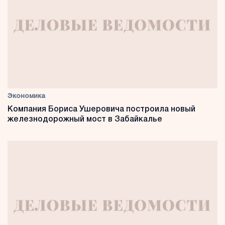
Экономика
Компания Бориса Ушеровича построила новый
железнодорожный мост в Забайкалье