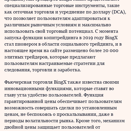
специализированные торговые инструменты, такие
как сеточная торговля и усреднение по доллару (DCA),
что позволяет пользователям адаптироваться к
различным рыночным условиям и максимально
использовать свой торговый потенциал. С момента
запуска функции копитрейдинга в 2019 году BingX
стал пионером в области социального трейдинга, и в
настоящее время на сайте размещено более 20 000
элитных трейдеров, которые предлагают
пользователям настраиваемые стратегии для
следования, торговли и заработка.
Фьючерсная торговля BingX также известна своими
инновационными функциями, которые ставят во
главу угла удобство пользователей. Функция
гарантированной цены обеспечивает пользователям
возможность совершать сделки по установленным
ценам, не беспокоясь о проскальзывании, даже в
периоды волатильности рынка. Кроме того, механизм
двойной цены защищает пользователей от