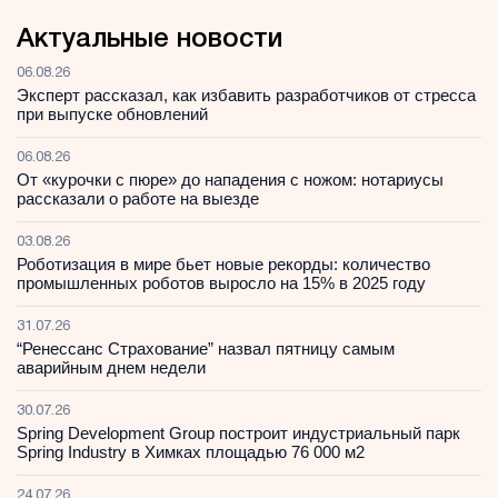
Актуальные новости
06.08.26
Эксперт рассказал, как избавить разработчиков от стресса
при выпуске обновлений
06.08.26
От «курочки с пюре» до нападения с ножом: нотариусы
рассказали о работе на выезде
03.08.26
Роботизация в мире бьет новые рекорды: количество
промышленных роботов выросло на 15% в 2025 году
31.07.26
“Ренессанс Страхование” назвал пятницу самым
аварийным днем недели
30.07.26
Spring Development Group построит индустриальный парк
Spring Industry в Химках площадью 76 000 м2
24.07.26