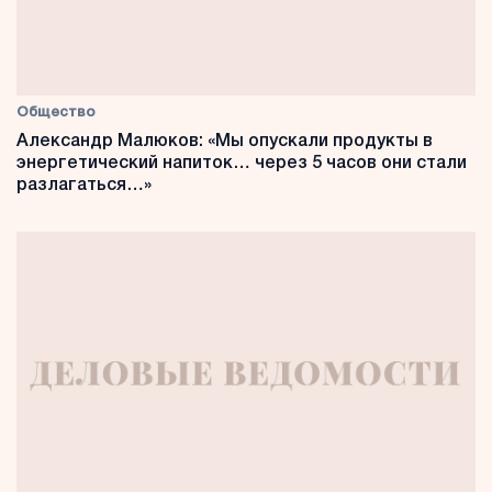
Общество
Александр Малюков: «Мы опускали продукты в
энергетический напиток… через 5 часов они стали
разлагаться…»