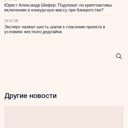
Юрист Александр Шефер: Подлежат ли криптоактивы
включению в конкурсную массу при банкротстве?
24.07.26
Эксперт назвал шесть шагов к спасению проекта в
условиях жесткого дедлайна
Другие новости