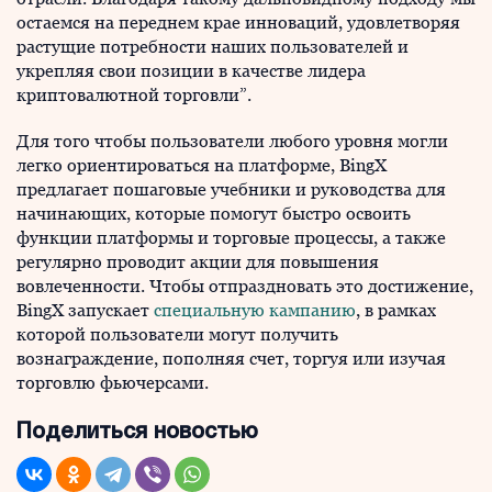
остаемся на переднем крае инноваций, удовлетворяя
растущие потребности наших пользователей и
укрепляя свои позиции в качестве лидера
криптовалютной торговли”.
Для того чтобы пользователи любого уровня могли
легко ориентироваться на платформе, BingX
предлагает пошаговые учебники и руководства для
начинающих, которые помогут быстро освоить
функции платформы и торговые процессы, а также
регулярно проводит акции для повышения
вовлеченности. Чтобы отпраздновать это достижение,
BingX запускает
специальную кампанию
, в рамках
которой пользователи могут получить
вознаграждение, пополняя счет, торгуя или изучая
торговлю фьючерсами.
Поделиться новостью