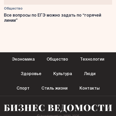
Общество
Все вопросы по ЕГЭ можно задать по “горячей
линии”
Экономика
Общество
Технологии
Здоровье
Культура
Люди
Спорт
Стиль жизни
Контакты