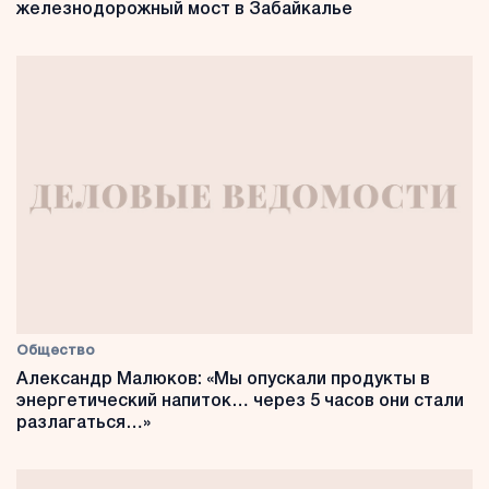
железнодорожный мост в Забайкалье
Общество
Александр Малюков: «Мы опускали продукты в
энергетический напиток… через 5 часов они стали
разлагаться…»