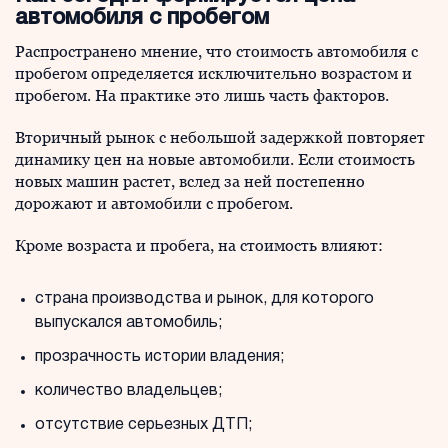
автомобиля с пробегом
Распространено мнение, что стоимость автомобиля с
пробегом определяется исключительно возрастом и
пробегом. На практике это лишь часть факторов.
Вторичный рынок с небольшой задержкой повторяет
динамику цен на новые автомобили. Если стоимость
новых машин растет, вслед за ней постепенно
дорожают и автомобили с пробегом.
Кроме возраста и пробега, на стоимость влияют:
страна производства и рынок, для которого
выпускался автомобиль;
прозрачность истории владения;
количество владельцев;
отсутствие серьезных ДТП;