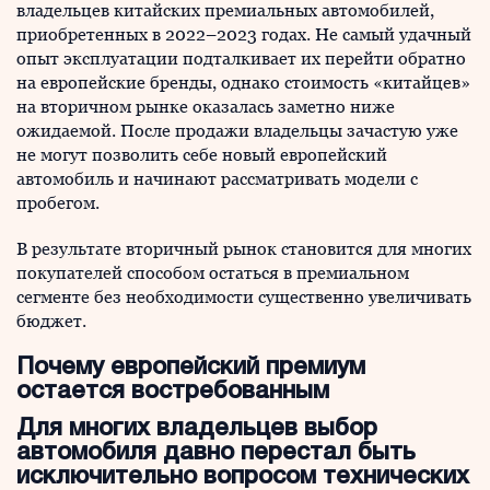
владельцев китайских премиальных автомобилей,
приобретенных в 2022–2023 годах. Не самый удачный
опыт эксплуатации подталкивает их перейти обратно
на европейские бренды, однако стоимость «китайцев»
на вторичном рынке оказалась заметно ниже
ожидаемой. После продажи владельцы зачастую уже
не могут позволить себе новый европейский
автомобиль и начинают рассматривать модели с
пробегом.
В результате вторичный рынок становится для многих
покупателей способом остаться в премиальном
сегменте без необходимости существенно увеличивать
бюджет.
Почему европейский премиум
остается востребованным
Для многих владельцев выбор
автомобиля давно перестал быть
исключительно вопросом технических