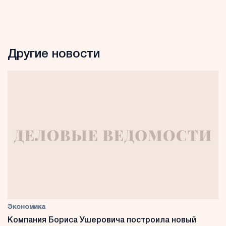
Другие новости
Экономика
Компания Бориса Ушеровича построила новый