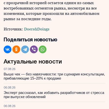
с прозрачной историей остается одним из самых
востребованных сегментов рынка, несмотря на все
изменения, которые произошли на автомобильном
рынке за последние годы.
Источник:
Doers&Doings
Поделиться новостью
Актуальные новости
07.08.26
Выше чек — без навязчивости: три сценария консультации,
прибавляющие 15–20% к продаже
06.08.26
Эксперт рассказал, как избавить разработчиков от стресса
при выпуске обновлений
06.08.26