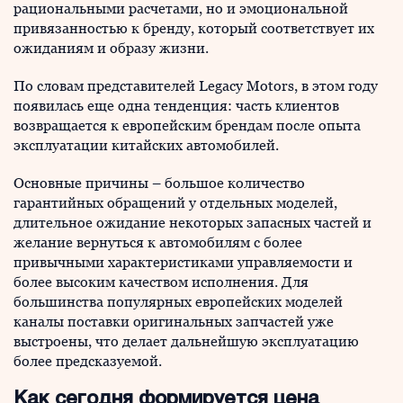
рациональными расчетами, но и эмоциональной
привязанностью к бренду, который соответствует их
ожиданиям и образу жизни.
По словам представителей Legacy Motors, в этом году
появилась еще одна тенденция: часть клиентов
возвращается к европейским брендам после опыта
эксплуатации китайских автомобилей.
Основные причины – большое количество
гарантийных обращений у отдельных моделей,
длительное ожидание некоторых запасных частей и
желание вернуться к автомобилям с более
привычными характеристиками управляемости и
более высоким качеством исполнения. Для
большинства популярных европейских моделей
каналы поставки оригинальных запчастей уже
выстроены, что делает дальнейшую эксплуатацию
более предсказуемой.
Как сегодня формируется цена