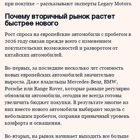
при покупке – рассказывают эксперты Legacy Motors.
Почему вторичный рынок растет
быстрее нового
Рост спроса на европейские автомобили с пробегом в
2026 году связан прежде всего с изменением
покупательских возможностей и разворотом от
китайских автомобилей.
Во-первых, за последние несколько лет стоимость
новых европейских автомобилей значительно
выросла. Даже владельцы Mercedes-Benz, BMW,
Porsche или Range Rover, которые раньше регулярно
обновляли автомобили, сегодня не всегда готовы
увеличить бюджет покупки. В результате многие из
них вместо нового автомобиля выбирают модель с
небольшим пробегом, сохраняя привычный уровень
комфорта и оснащения.
Во-вторых, на рынок начинает выходить все больше