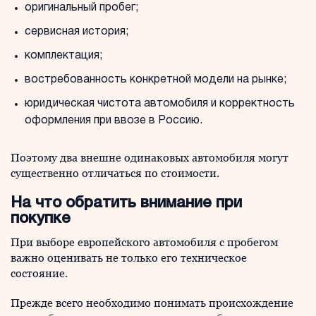
оригинальный пробег;
сервисная история;
комплектация;
востребованность конкретной модели на рынке;
юридическая чистота автомобиля и корректность
оформления при ввозе в Россию.
Поэтому два внешне одинаковых автомобиля могут
существенно отличаться по стоимости.
На что обратить внимание при
покупке
При выборе европейского автомобиля с пробегом
важно оценивать не только его техническое
состояние.
Прежде всего необходимо понимать происхождение