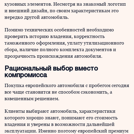
кузовных элементов. Несмотря на знакомый логотип
и внешний дизайн, по своим характеристикам это
нередко другой автомобиль.
Помимо технических особенностей необходимо
проверить историю владения, корректность
таможенного оформления, уплату утилизационного
сбора, наличие полного комплекта документов и
прозрачность происхождения автомобиля.
Рациональный выбор вместо
компромисса
Покупка европейского автомобиля с пробегом сегодня
все чаще становится не способом сэкономить, а
взвешенным решением.
Клиенты выбирают автомобиль, характеристики
которого хорошо знают, понимают его стоимость
владения и уверены в возможности дальнейшей
эксплуатации. Именно поэтому европейский премиум