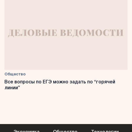
Общество
Все вопросы по ЕГЭ можно задать по “горячей
линии”