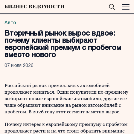
Авто
Вторичный рынок вырос вдвое:
почему клиенты выбирают
европейский премиум с пробегом
вместо нового
07 июля 2026
Российский рынок премиальных автомобилей
продолжает меняться. Одни покупатели по-прежнему
выбирают новые европейские автомобили, другие все
чаще обращают внимание на рынок автомобилей с
пробегом. В 2026 году этот сегмент заметно вырос.
Почему интерес к европейскому премиуму с пробегом
продолжает расти и на что стоит обратить внимание