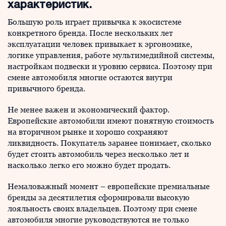
характеристик.
Большую роль играет привычка к экосистеме
конкретного бренда. После нескольких лет
эксплуатации человек привыкает к эргономике,
логике управления, работе мультимедийной системы,
настройкам подвески и уровню сервиса. Поэтому при
смене автомобиля многие остаются внутри
привычного бренда.
Не менее важен и экономический фактор.
Европейские автомобили имеют понятную стоимость
на вторичном рынке и хорошо сохраняют
ликвидность. Покупатель заранее понимает, сколько
будет стоить автомобиль через несколько лет и
насколько легко его можно будет продать.
Немаловажный момент – европейские премиальные
бренды за десятилетия сформировали высокую
лояльность своих владельцев. Поэтому при смене
автомобиля многие руководствуются не только