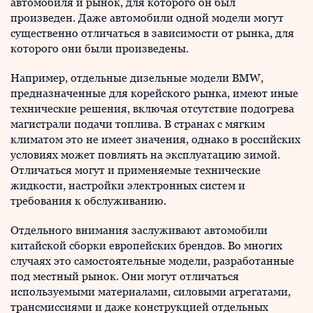
автомобиля и рынок, для которого он был
произведен. Даже автомобили одной модели могут
существенно отличаться в зависимости от рынка, для
которого они были произведены.
Например, отдельные дизельные модели BMW,
предназначенные для корейского рынка, имеют иные
технические решения, включая отсутствие подогрева
магистрали подачи топлива. В странах с мягким
климатом это не имеет значения, однако в российских
условиях может повлиять на эксплуатацию зимой.
Отличаться могут и применяемые технические
жидкости, настройки электронных систем и
требования к обслуживанию.
Отдельного внимания заслуживают автомобили
китайской сборки европейских брендов. Во многих
случаях это самостоятельные модели, разработанные
под местный рынок. Они могут отличаться
используемыми материалами, силовыми агрегатами,
трансмиссиями и даже конструкцией отдельных