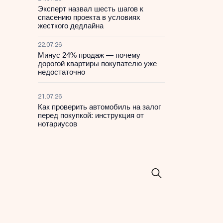
Эксперт назвал шесть шагов к
спасению проекта в условиях
жесткого дедлайна
22.07.26
Минус 24% продаж — почему
дорогой квартиры покупателю уже
недостаточно
21.07.26
Как проверить автомобиль на залог
перед покупкой: инструкция от
нотариусов