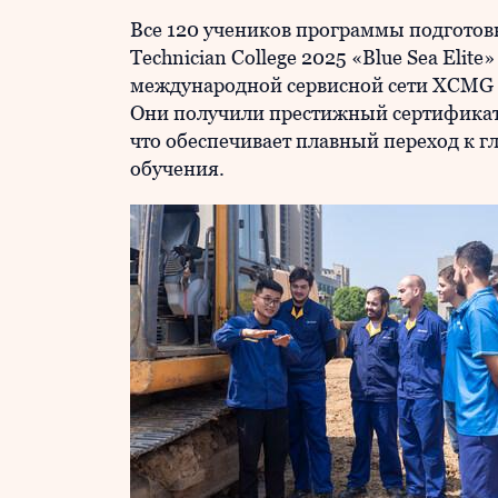
Все 120 учеников программы подгото
Technician College 2025 «Blue Sea Elit
международной сервисной сети XCMG M
Они получили престижный сертификат
что обеспечивает плавный переход к 
обучения.