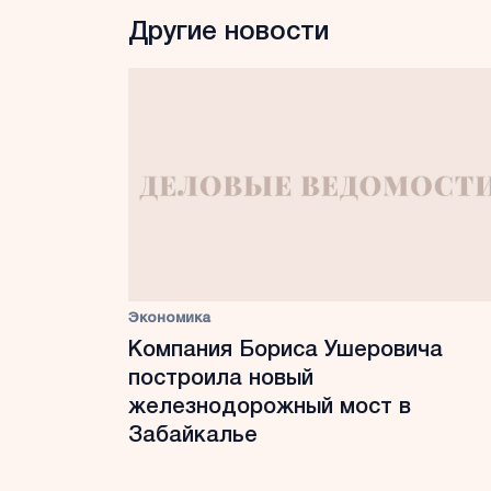
Другие новости
Экономика
Компания Бориса Ушеровича
построила новый
железнодорожный мост в
Забайкалье