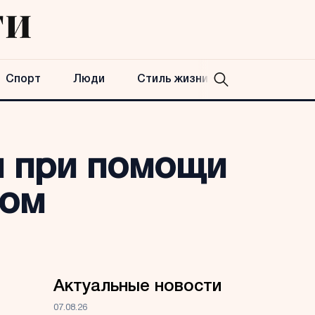
Спорт
Люди
Стиль жизни
ы при помощи
ном
Актуальные новости
07.08.26