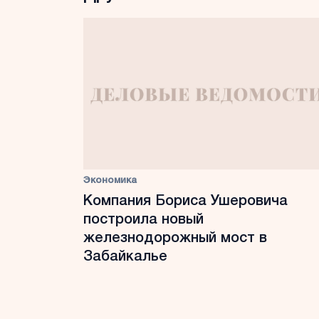
Экономика
Компания Бориса Ушеровича
построила новый
железнодорожный мост в
Забайкалье