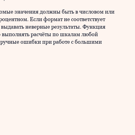
комые значения должны быть в числовом или
роцентном. Если формат не соответствует
 выдавать неверные результаты. Функция
 выполнять расчёты по шкалам любой
 ручные ошибки при работе с большими