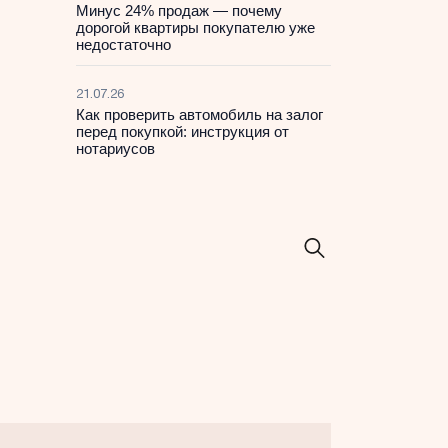
Минус 24% продаж — почему
дорогой квартиры покупателю уже
недостаточно
21.07.26
Как проверить автомобиль на залог
перед покупкой: инструкция от
нотариусов