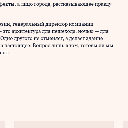
фекты, а лицо города, рассказывающее правду
зин, генеральный директор компании
это архитектура для пешехода, ночью — для
дно другого не отменяет, а делает здание
а настоящее. Вопрос лишь в том, готовы ли мы
ент».