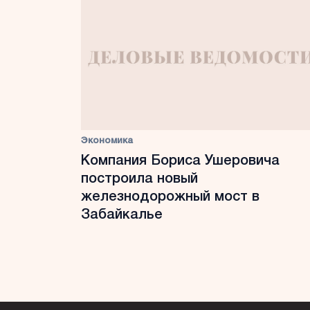
Экономика
Компания Бориса Ушеровича
построила новый
железнодорожный мост в
Забайкалье