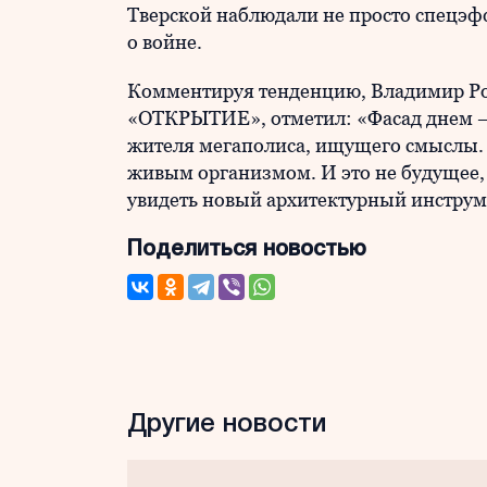
Тверской наблюдали не просто спецэф
о войне.
Комментируя тенденцию, Владимир Ро
«ОТКРЫТИЕ», отметил: «Фасад днем — 
жителя мегаполиса, ищущего смыслы. О
живым организмом. И это не будущее, 
увидеть новый архитектурный инструм
Поделиться новостью
Другие новости