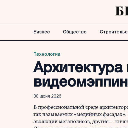
Бизнес
Общество
Строительс
Технологии
Архитектура 
видеомэппин
30 июня 2026
В профессиональной среде архитекторо
так называемых «медийных фасадах».
эволюции мегаполисов, другие — киче