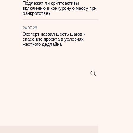
Подлежат ли криптоактивы
включению в конкурсную массу при
банкротстве?
24.07.26
Эксперт назвал шесть шагов к
спасению проекта в условиях
жесткого дедлайна