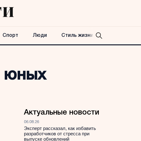
Спорт
Люди
Стиль жизни
и юных
Актуальные новости
06.08.26
Эксперт рассказал, как избавить
разработчиков от стресса при
выпуске обновлений