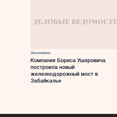
Экономика
Компания Бориса Ушеровича
построила новый
железнодорожный мост в
Забайкалье