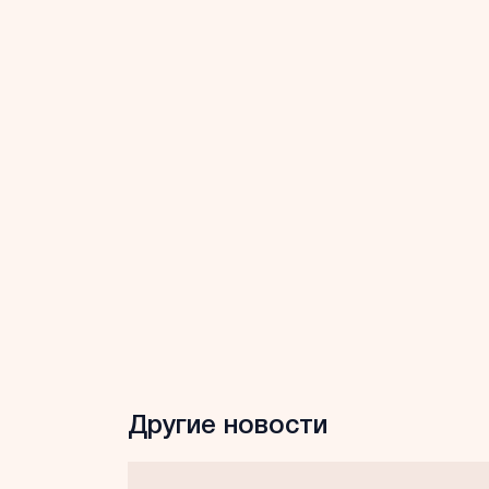
Другие новости