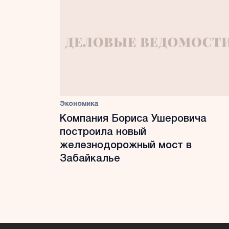
Экономика
Компания Бориса Ушеровича
построила новый
железнодорожный мост в
Забайкалье