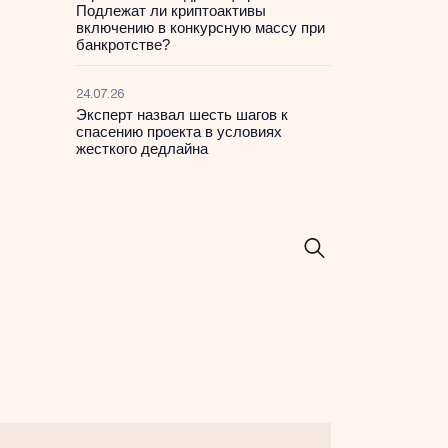
Подлежат ли криптоактивы
включению в конкурсную массу при
банкротстве?
24.07.26
Эксперт назвал шесть шагов к
спасению проекта в условиях
жесткого дедлайна