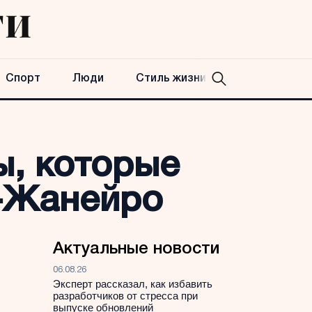
Спорт
Люди
Стиль жизни
ы, которые
е-Жанейро
Актуальные новости
06.08.26
Эксперт рассказал, как избавить
разработчиков от стресса при
выпуске обновлений