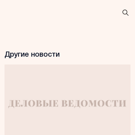
Другие новости