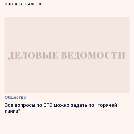
разлагаться…»
Общество
Все вопросы по ЕГЭ можно задать по “горячей
линии”