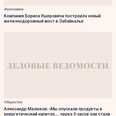
Экономика
Компания Бориса Ушеровича построила новый
железнодорожный мост в Забайкалье
Общество
Александр Малюков: «Мы опускали продукты в
энергетический напиток… через 5 часов они стали