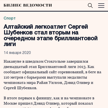
Спорт
Алтайский легкоатлет Сергей
Шубенков стал вторым на
очередном этапе бриллиантовой
лиги
14 января 2020
Накануне в шведском Стокгольме завершился
двенадцатый этап Бриллиантовой лиги 2013. Как
сообщает официальный сайт соревнований, в беге на
110 метров с барьерами выступали медалисты
чемпионата мира Райан Уилсон, Дэвид Оливер и
Сергей Шубенков.
В итоге первым к финишу, как и на чемпионате в
Москве пришел Дэвид Оливер, который показал