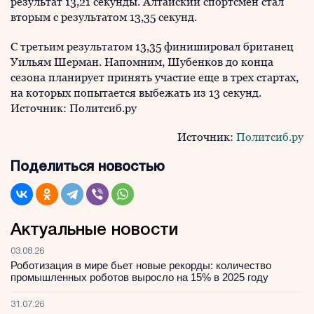
результат 13,21 секунды. Алтайский спортсмен стал
вторым с результатом 13,35 секунд.
С третьим результатом 13,35 финишировал британец
Уильям Шерман. Напомним, Шубенков до конца
сезона планирует принять участие еще в трех стартах,
на которых попытается выбежать из 13 секунд.
Источник: Политсиб.ру
Источник:
Политсиб.ру
Поделиться новостью
Актуальные новости
03.08.26
Роботизация в мире бьет новые рекорды: количество
промышленных роботов выросло на 15% в 2025 году
31.07.26